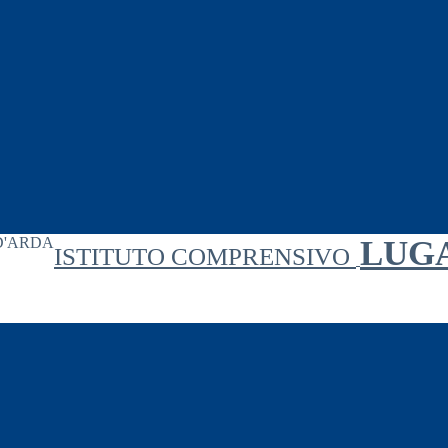
LUG
ISTITUTO COMPRENSIVO