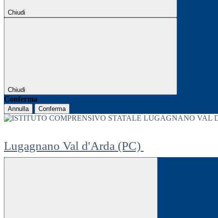
Chiudi
Chiudi
Conferma
Annulla
Conferma
Lugagnano Val d'Arda (PC)