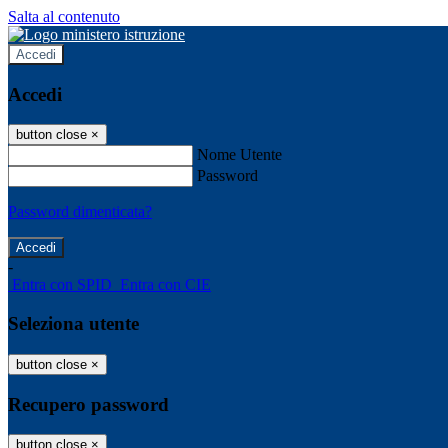
Salta al contenuto
Accedi
Accedi
button close
×
Nome Utente
Password
Password dimenticata?
-
Entra con SPID
Entra con CIE
Seleziona utente
button close
×
Recupero password
button close
×