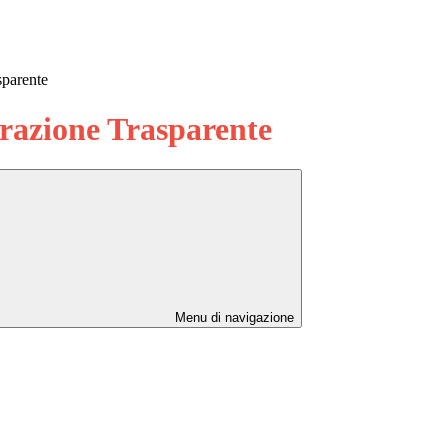
sparente
azione Trasparente
Menu di navigazione