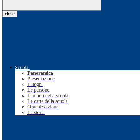
close
Scuola
Panoramica
Presentazione
I luoghi
Le persone
I numeri della scuola
Le carte della scuola
Organizzazione
La storia