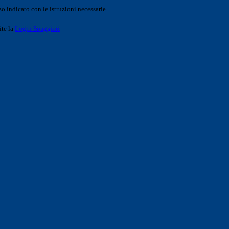
o indicato con le istruzioni necessarie.
ite la
Login Spaggiari