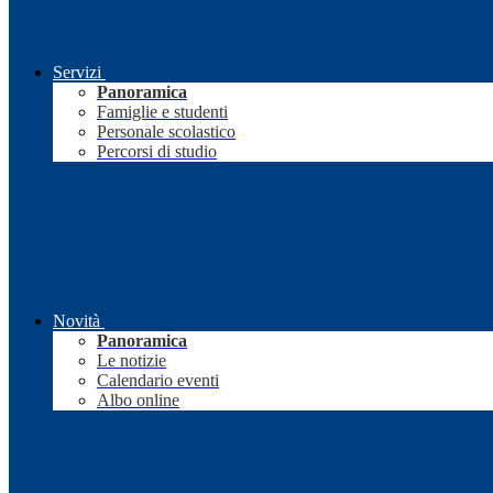
Servizi
Panoramica
Famiglie e studenti
Personale scolastico
Percorsi di studio
Novità
Panoramica
Le notizie
Calendario eventi
Albo online