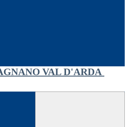
AGNANO VAL D'ARDA