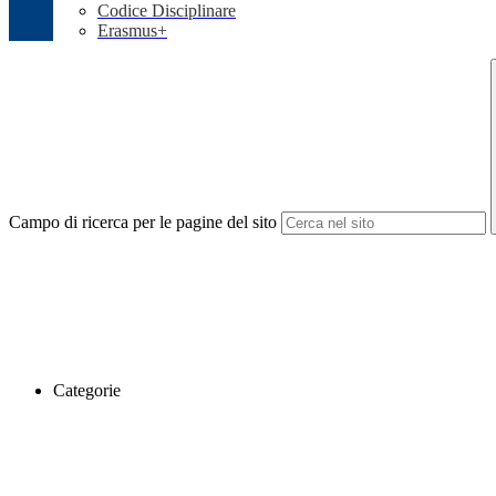
Codice Disciplinare
Erasmus+
Campo di ricerca per le pagine del sito
Categorie