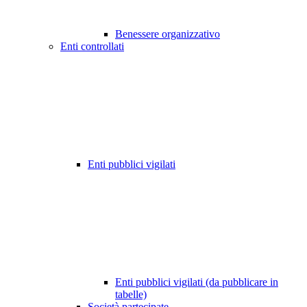
Benessere organizzativo
Enti controllati
Enti pubblici vigilati
Enti pubblici vigilati (da pubblicare in
tabelle)
Società partecipate