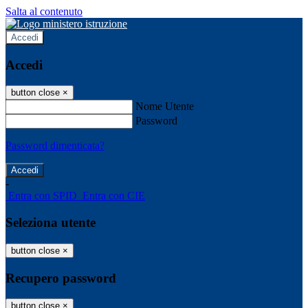
Salta al contenuto
Accedi
Accedi
button close
×
Nome Utente
Password
Password dimenticata?
-
Entra con SPID
Entra con CIE
Seleziona utente
button close
×
Recupero password
button close
×