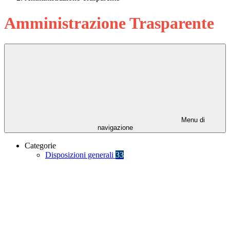
Amministrazione Trasparente
Menu di
navigazione
Categorie
Disposizioni generali
33