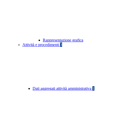
Rappresentazione grafica
Attività e procedimenti
3
Dati aggregati attività amministrativa
1