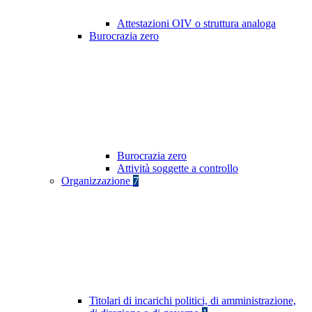
Attestazioni OIV o struttura analoga
Burocrazia zero
Burocrazia zero
Attività soggette a controllo
Organizzazione
7
Titolari di incarichi politici, di amministrazione,