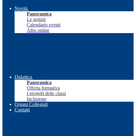
Novità
Panoramica
Le notizie
Calendario eventi
Albo online
Didattica
Panoramica
Offerta formativa
I progetti delle classi
Inclusione
Organi Collegiali
Contatti