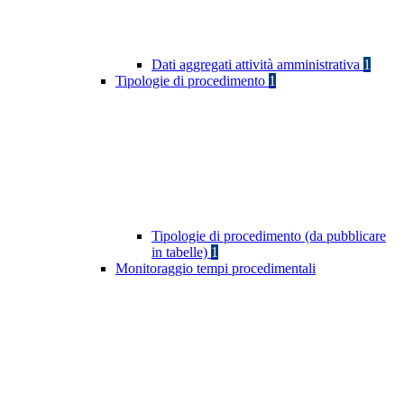
Dati aggregati attività amministrativa
1
Tipologie di procedimento
1
Tipologie di procedimento (da pubblicare
in tabelle)
1
Monitoraggio tempi procedimentali