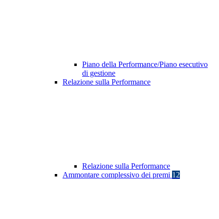
Piano della Performance/Piano esecutivo
di gestione
Relazione sulla Performance
Relazione sulla Performance
Ammontare complessivo dei premi
12