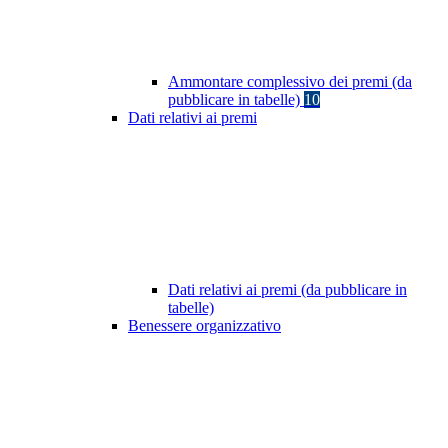
Ammontare complessivo dei premi (da
pubblicare in tabelle)
10
Dati relativi ai premi
Dati relativi ai premi (da pubblicare in
tabelle)
Benessere organizzativo