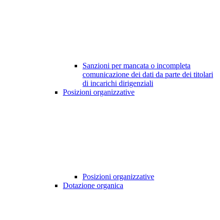
Sanzioni per mancata o incompleta
comunicazione dei dati da parte dei titolari
di incarichi dirigenziali
Posizioni organizzative
Posizioni organizzative
Dotazione organica