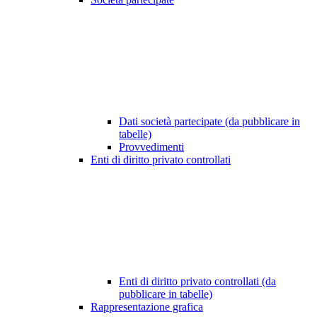
Dati società partecipate (da pubblicare in
tabelle)
Provvedimenti
Enti di diritto privato controllati
Enti di diritto privato controllati (da
pubblicare in tabelle)
Rappresentazione grafica