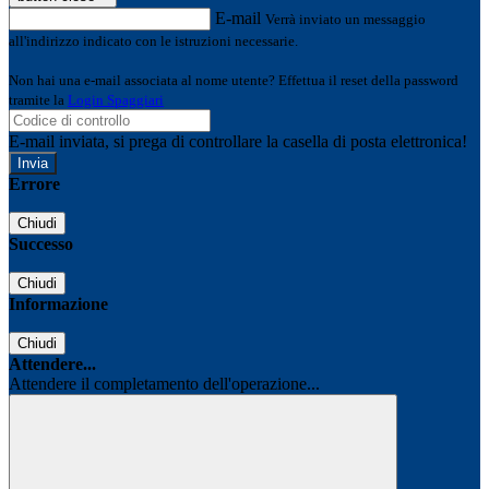
E-mail
Verrà inviato un messaggio
all'indirizzo indicato con le istruzioni necessarie.
Non hai una e-mail associata al nome utente? Effettua il reset della password
tramite la
Login Spaggiari
E-mail inviata, si prega di controllare la casella di posta elettronica!
Errore
Chiudi
Successo
Chiudi
Informazione
Chiudi
Attendere...
Attendere il completamento dell'operazione...