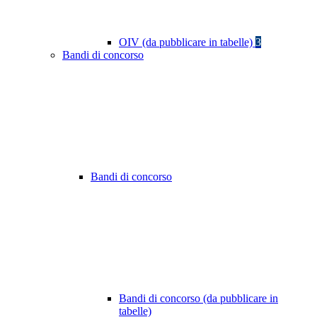
OIV (da pubblicare in tabelle)
3
Bandi di concorso
Bandi di concorso
Bandi di concorso (da pubblicare in
tabelle)