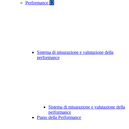
Performance
12
Sistema di misurazione e valutazione della
performance
Sistema di misurazione e valutazione della
performance
Piano della Performance