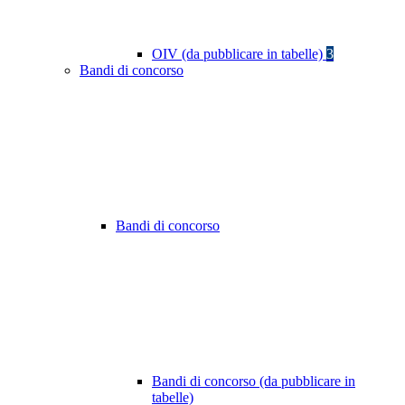
OIV (da pubblicare in tabelle)
3
Bandi di concorso
Bandi di concorso
Bandi di concorso (da pubblicare in
tabelle)