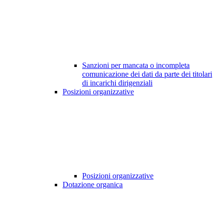
Sanzioni per mancata o incompleta
comunicazione dei dati da parte dei titolari
di incarichi dirigenziali
Posizioni organizzative
Posizioni organizzative
Dotazione organica