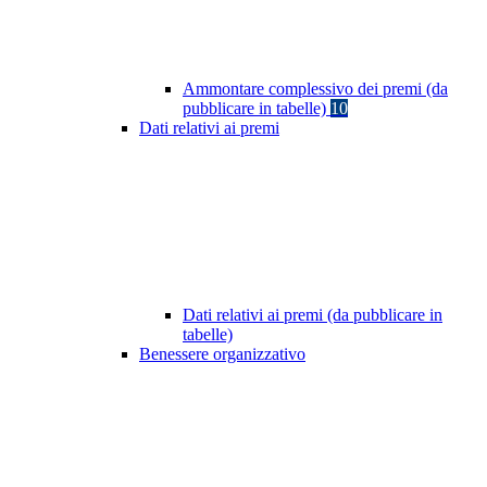
Ammontare complessivo dei premi (da
pubblicare in tabelle)
10
Dati relativi ai premi
Dati relativi ai premi (da pubblicare in
tabelle)
Benessere organizzativo