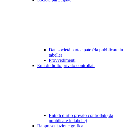
Dati società partecipate (da pubblicare in
tabelle)
Provvedimenti
Enti di diritto privato controllati
Enti di diritto privato controllati (da
pubblicare in tabelle)
Rappresentazione grafica