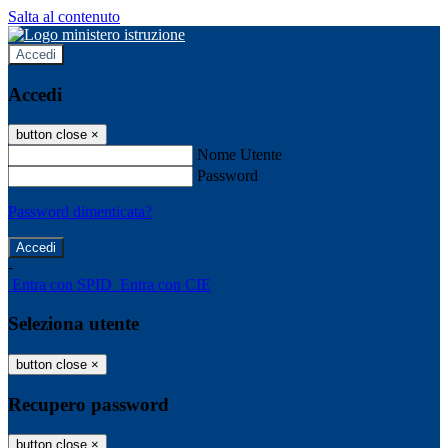
Salta al contenuto
Accedi
Accedi
button close
×
Nome Utente
Password
Password dimenticata?
-
Entra con SPID
Entra con CIE
Seleziona utente
button close
×
Recupero password
button close
×