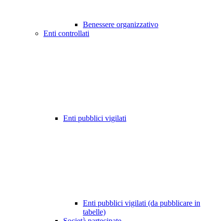
Benessere organizzativo
Enti controllati
Enti pubblici vigilati
Enti pubblici vigilati (da pubblicare in
tabelle)
Società partecipate