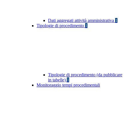
Dati aggregati attività amministrativa
1
Tipologie di procedimento
1
Tipologie di procedimento (da pubblicare
in tabelle)
1
Monitoraggio tempi procedimentali