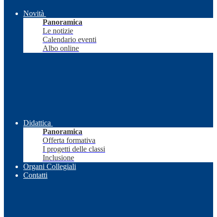
Novità
Panoramica
Le notizie
Calendario eventi
Albo online
Didattica
Panoramica
Offerta formativa
I progetti delle classi
Inclusione
Organi Collegiali
Contatti