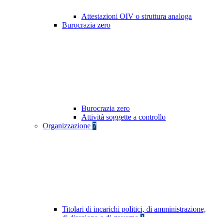
Attestazioni OIV o struttura analoga
Burocrazia zero
Burocrazia zero
Attività soggette a controllo
Organizzazione
7
Titolari di incarichi politici, di amministrazione,