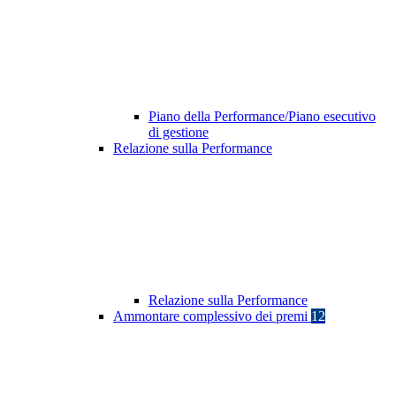
Piano della Performance/Piano esecutivo
di gestione
Relazione sulla Performance
Relazione sulla Performance
Ammontare complessivo dei premi
12