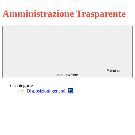
Amministrazione Trasparente
Menu di
navigazione
Categorie
Disposizioni generali
33