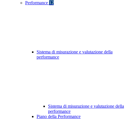
Performance
12
Sistema di misurazione e valutazione della
performance
Sistema di misurazione e valutazione della
performance
Piano della Performance