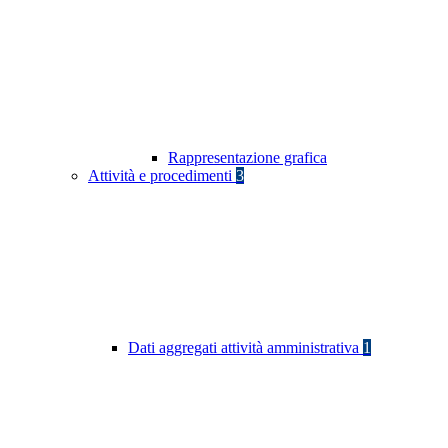
Rappresentazione grafica
Attività e procedimenti
3
Dati aggregati attività amministrativa
1