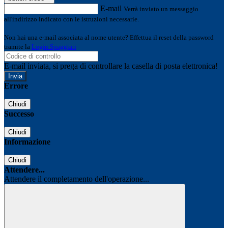
E-mail
Verrà inviato un messaggio
all'indirizzo indicato con le istruzioni necessarie.
Non hai una e-mail associata al nome utente? Effettua il reset della password
tramite la
Login Spaggiari
E-mail inviata, si prega di controllare la casella di posta elettronica!
Errore
Chiudi
Successo
Chiudi
Informazione
Chiudi
Attendere...
Attendere il completamento dell'operazione...