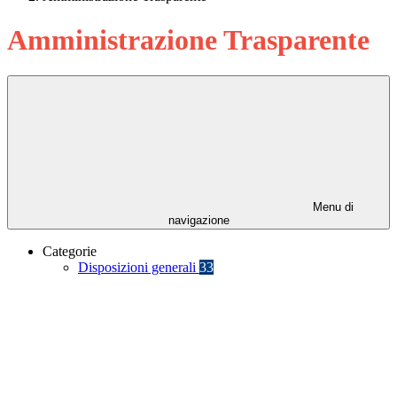
Amministrazione Trasparente
Menu di
navigazione
Categorie
Disposizioni generali
33