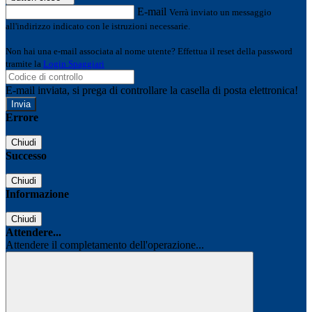
E-mail
Verrà inviato un messaggio
all'indirizzo indicato con le istruzioni necessarie.
Non hai una e-mail associata al nome utente? Effettua il reset della password
tramite la
Login Spaggiari
E-mail inviata, si prega di controllare la casella di posta elettronica!
Errore
Chiudi
Successo
Chiudi
Informazione
Chiudi
Attendere...
Attendere il completamento dell'operazione...