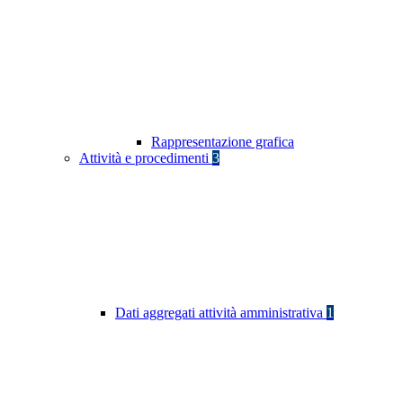
Rappresentazione grafica
Attività e procedimenti
3
Dati aggregati attività amministrativa
1