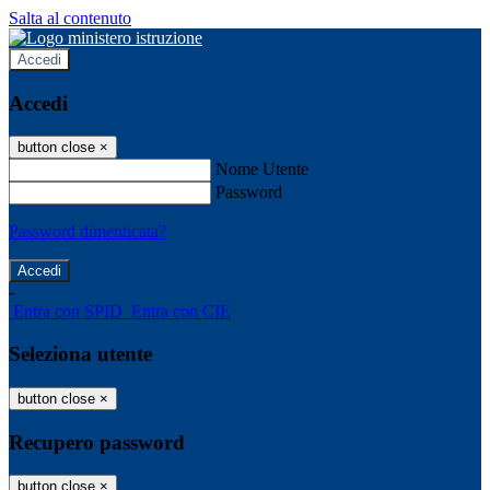
Salta al contenuto
Accedi
Accedi
button close
×
Nome Utente
Password
Password dimenticata?
-
Entra con SPID
Entra con CIE
Seleziona utente
button close
×
Recupero password
button close
×