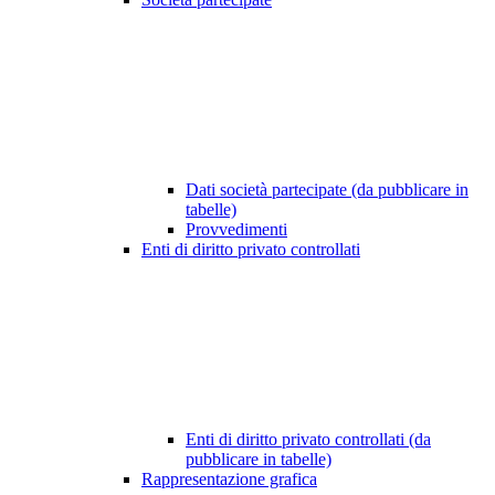
Dati società partecipate (da pubblicare in
tabelle)
Provvedimenti
Enti di diritto privato controllati
Enti di diritto privato controllati (da
pubblicare in tabelle)
Rappresentazione grafica