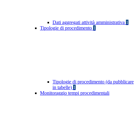
Dati aggregati attività amministrativa
1
Tipologie di procedimento
1
Tipologie di procedimento (da pubblicare
in tabelle)
1
Monitoraggio tempi procedimentali