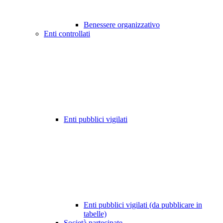
Benessere organizzativo
Enti controllati
Enti pubblici vigilati
Enti pubblici vigilati (da pubblicare in
tabelle)
Società partecipate