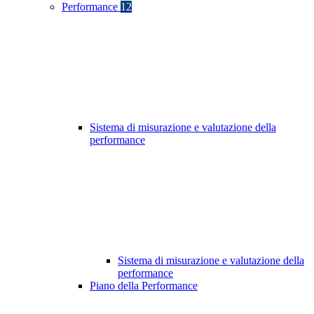
Performance
12
Sistema di misurazione e valutazione della
performance
Sistema di misurazione e valutazione della
performance
Piano della Performance