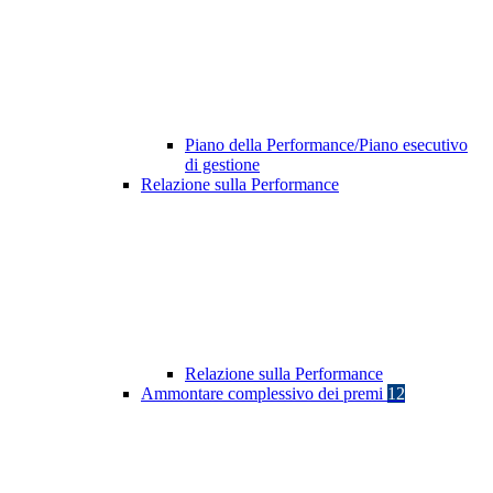
Piano della Performance/Piano esecutivo
di gestione
Relazione sulla Performance
Relazione sulla Performance
Ammontare complessivo dei premi
12