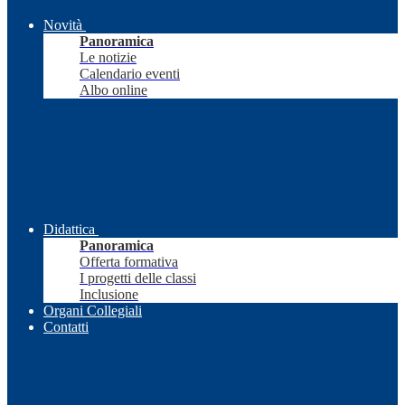
Novità
Panoramica
Le notizie
Calendario eventi
Albo online
Didattica
Panoramica
Offerta formativa
I progetti delle classi
Inclusione
Organi Collegiali
Contatti