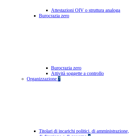
Attestazioni OIV o struttura analoga
Burocrazia zero
Burocrazia zero
Attività soggette a controllo
Organizzazione
7
Titolari di incarichi politici, di amministrazione,