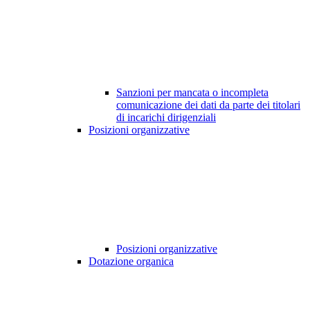
Sanzioni per mancata o incompleta
comunicazione dei dati da parte dei titolari
di incarichi dirigenziali
Posizioni organizzative
Posizioni organizzative
Dotazione organica