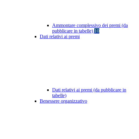
Ammontare complessivo dei premi (da
pubblicare in tabelle)
10
Dati relativi ai premi
Dati relativi ai premi (da pubblicare in
tabelle)
Benessere organizzativo