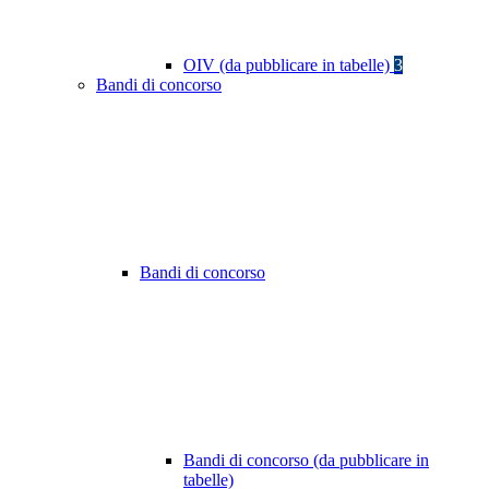
OIV (da pubblicare in tabelle)
3
Bandi di concorso
Bandi di concorso
Bandi di concorso (da pubblicare in
tabelle)