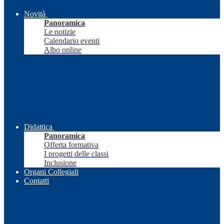
Novità
Panoramica
Le notizie
Calendario eventi
Albo online
Didattica
Panoramica
Offerta formativa
I progetti delle classi
Inclusione
Organi Collegiali
Contatti