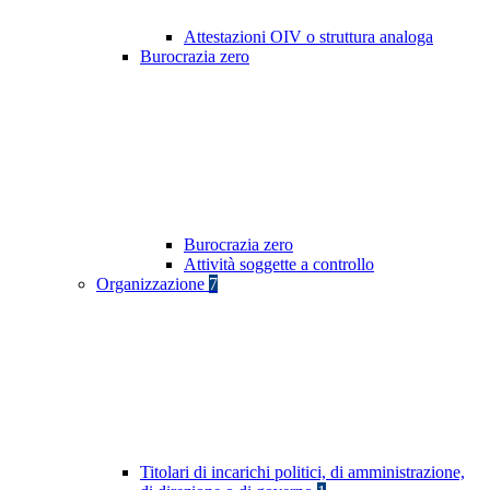
Attestazioni OIV o struttura analoga
Burocrazia zero
Burocrazia zero
Attività soggette a controllo
Organizzazione
7
Titolari di incarichi politici, di amministrazione,