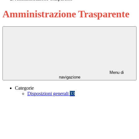
Amministrazione Trasparente
Menu di
navigazione
Categorie
Disposizioni generali
33