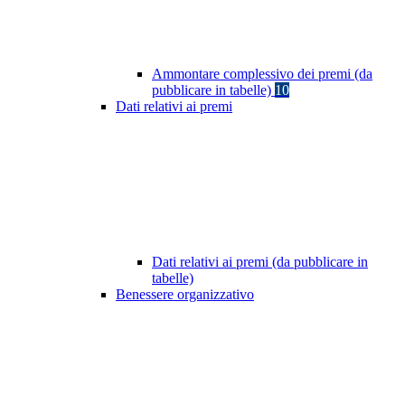
Ammontare complessivo dei premi (da
pubblicare in tabelle)
10
Dati relativi ai premi
Dati relativi ai premi (da pubblicare in
tabelle)
Benessere organizzativo