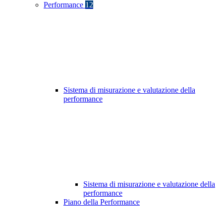
Performance
12
Sistema di misurazione e valutazione della
performance
Sistema di misurazione e valutazione della
performance
Piano della Performance