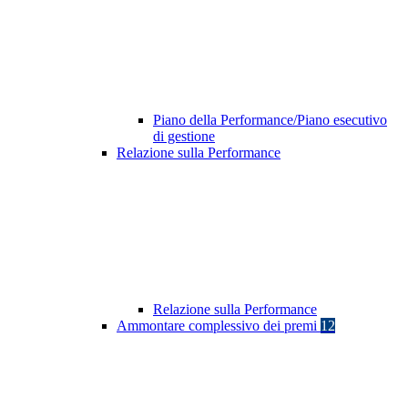
Piano della Performance/Piano esecutivo
di gestione
Relazione sulla Performance
Relazione sulla Performance
Ammontare complessivo dei premi
12