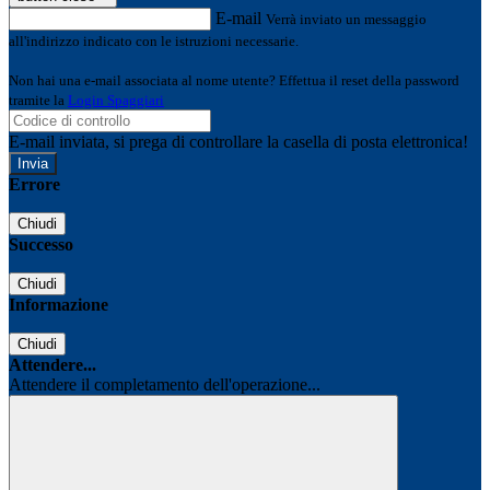
E-mail
Verrà inviato un messaggio
all'indirizzo indicato con le istruzioni necessarie.
Non hai una e-mail associata al nome utente? Effettua il reset della password
tramite la
Login Spaggiari
E-mail inviata, si prega di controllare la casella di posta elettronica!
Errore
Chiudi
Successo
Chiudi
Informazione
Chiudi
Attendere...
Attendere il completamento dell'operazione...