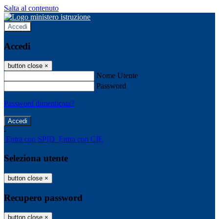
Salta al contenuto
Accedi
Accedi
button close
×
Nome Utente
Password
Password dimenticata?
-
Entra con SPID
Entra con CIE
Seleziona utente
button close
×
Recupero password
button close
×