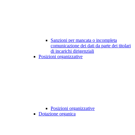
Sanzioni per mancata o incompleta
comunicazione dei dati da parte dei titolari
di incarichi dirigenziali
Posizioni organizzative
Posizioni organizzative
Dotazione organica