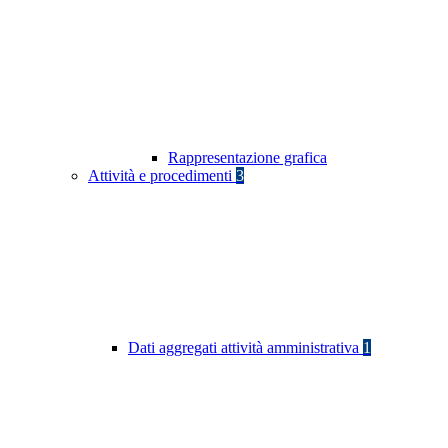
Rappresentazione grafica
Attività e procedimenti
3
Dati aggregati attività amministrativa
1