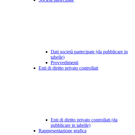
Dati società partecipate (da pubblicare in
tabelle)
Provvedimenti
Enti di diritto privato controllati
Enti di diritto privato controllati (da
pubblicare in tabelle)
Rappresentazione grafica