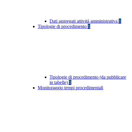
Dati aggregati attività amministrativa
1
Tipologie di procedimento
1
Tipologie di procedimento (da pubblicare
in tabelle)
1
Monitoraggio tempi procedimentali