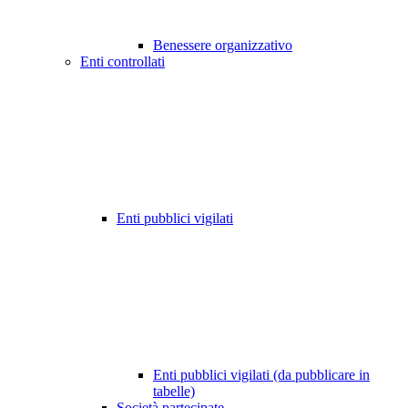
Benessere organizzativo
Enti controllati
Enti pubblici vigilati
Enti pubblici vigilati (da pubblicare in
tabelle)
Società partecipate