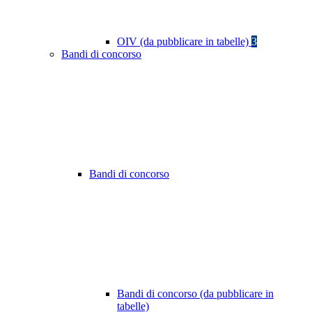
OIV (da pubblicare in tabelle)
3
Bandi di concorso
Bandi di concorso
Bandi di concorso (da pubblicare in
tabelle)