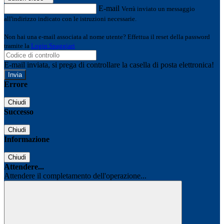
E-mail
Verrà inviato un messaggio
all'indirizzo indicato con le istruzioni necessarie.
Non hai una e-mail associata al nome utente? Effettua il reset della password
tramite la
Login Spaggiari
E-mail inviata, si prega di controllare la casella di posta elettronica!
Errore
Chiudi
Successo
Chiudi
Informazione
Chiudi
Attendere...
Attendere il completamento dell'operazione...