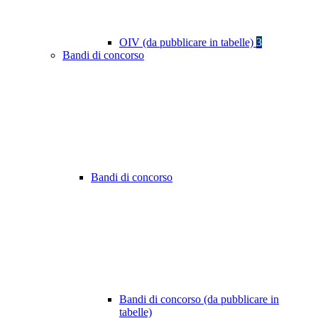
OIV (da pubblicare in tabelle)
3
Bandi di concorso
Bandi di concorso
Bandi di concorso (da pubblicare in
tabelle)