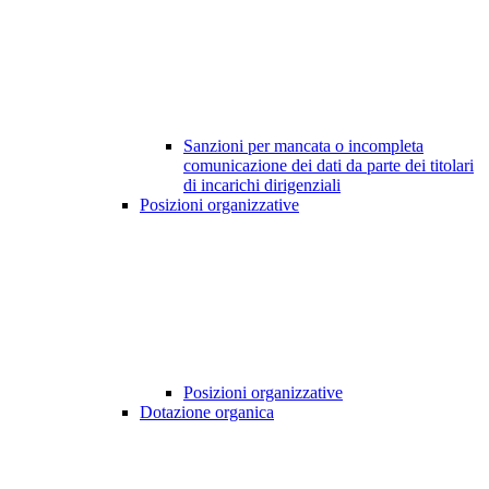
Sanzioni per mancata o incompleta
comunicazione dei dati da parte dei titolari
di incarichi dirigenziali
Posizioni organizzative
Posizioni organizzative
Dotazione organica