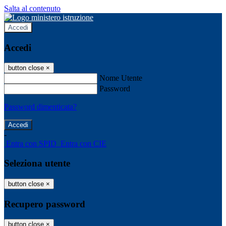
Salta al contenuto
Accedi
Accedi
button close
×
Nome Utente
Password
Password dimenticata?
-
Entra con SPID
Entra con CIE
Seleziona utente
button close
×
Recupero password
button close
×