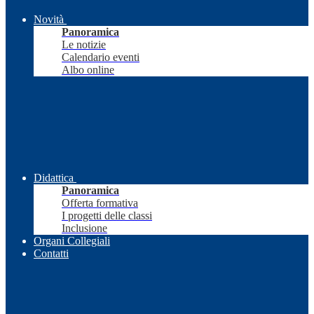
Novità
Panoramica
Le notizie
Calendario eventi
Albo online
Didattica
Panoramica
Offerta formativa
I progetti delle classi
Inclusione
Organi Collegiali
Contatti