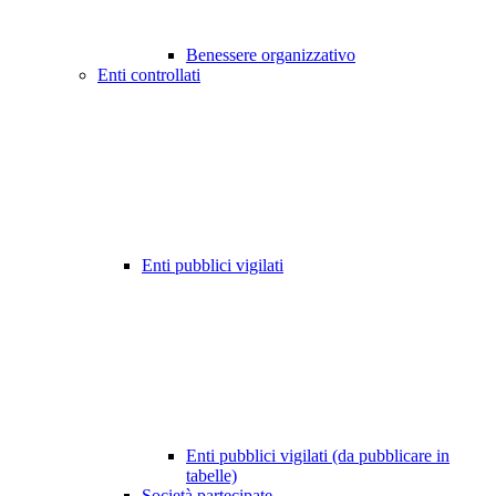
Benessere organizzativo
Enti controllati
Enti pubblici vigilati
Enti pubblici vigilati (da pubblicare in
tabelle)
Società partecipate