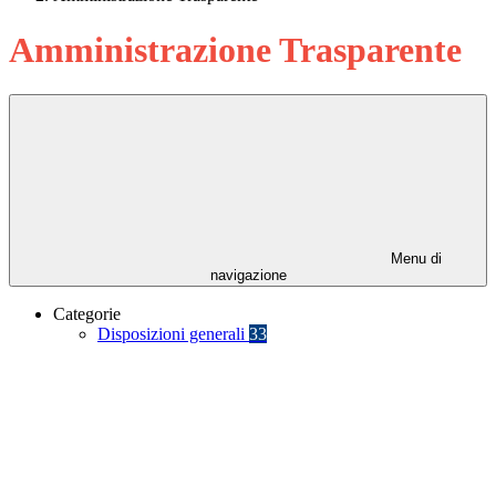
Amministrazione Trasparente
Menu di
navigazione
Categorie
Disposizioni generali
33