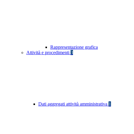
Rappresentazione grafica
Attività e procedimenti
3
Dati aggregati attività amministrativa
1