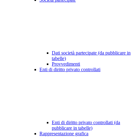
Dati società partecipate (da pubblicare in
tabelle)
Provvedimenti
Enti di diritto privato controllati
Enti di diritto privato controllati (da
pubblicare in tabelle)
Rappresentazione grafica