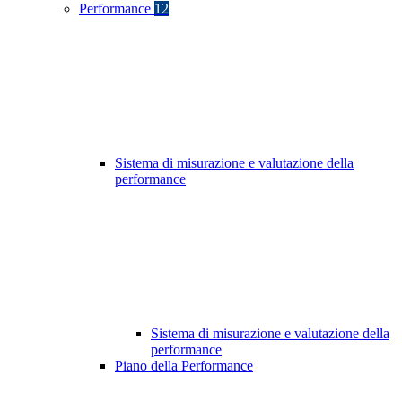
Performance
12
Sistema di misurazione e valutazione della
performance
Sistema di misurazione e valutazione della
performance
Piano della Performance