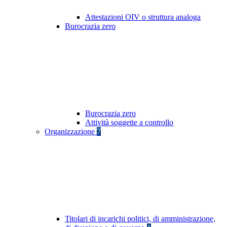
Attestazioni OIV o struttura analoga
Burocrazia zero
Burocrazia zero
Attività soggette a controllo
Organizzazione
7
Titolari di incarichi politici, di amministrazione,