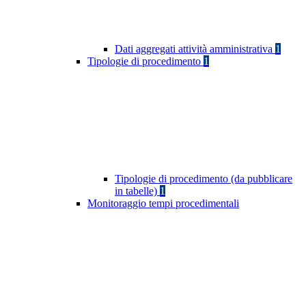
Dati aggregati attività amministrativa
1
Tipologie di procedimento
1
Tipologie di procedimento (da pubblicare
in tabelle)
1
Monitoraggio tempi procedimentali