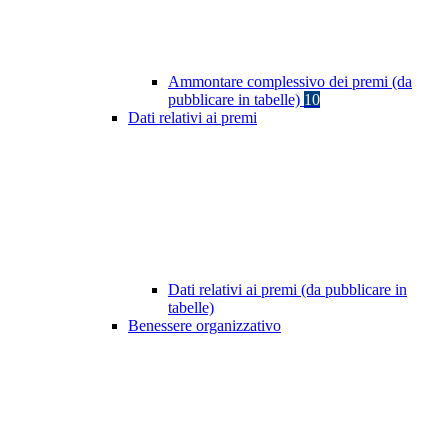
Ammontare complessivo dei premi (da
pubblicare in tabelle)
10
Dati relativi ai premi
Dati relativi ai premi (da pubblicare in
tabelle)
Benessere organizzativo