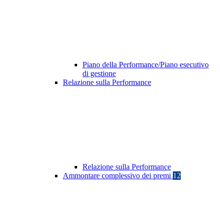
Piano della Performance/Piano esecutivo
di gestione
Relazione sulla Performance
Relazione sulla Performance
Ammontare complessivo dei premi
12