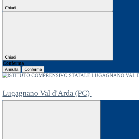
Chiudi
Chiudi
Conferma
Annulla
Conferma
Lugagnano Val d'Arda (PC)