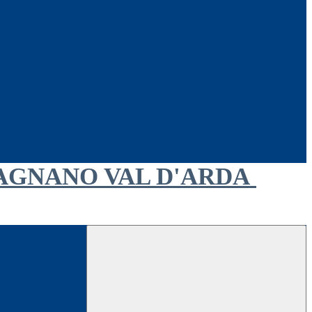
AGNANO VAL D'ARDA