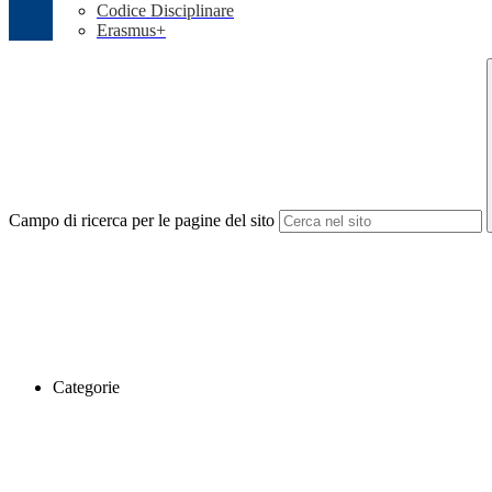
Codice Disciplinare
Erasmus+
Campo di ricerca per le pagine del sito
Categorie