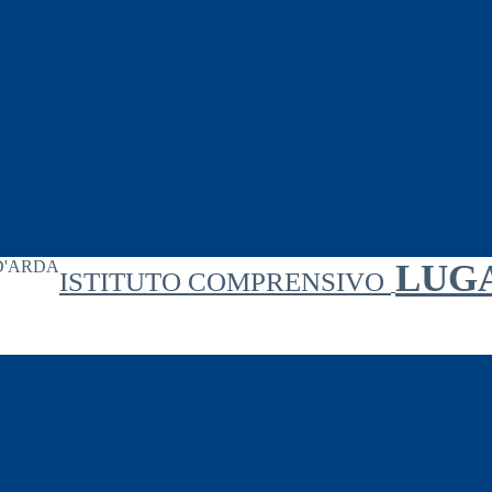
LUG
ISTITUTO COMPRENSIVO