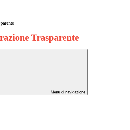
sparente
azione Trasparente
Menu di navigazione