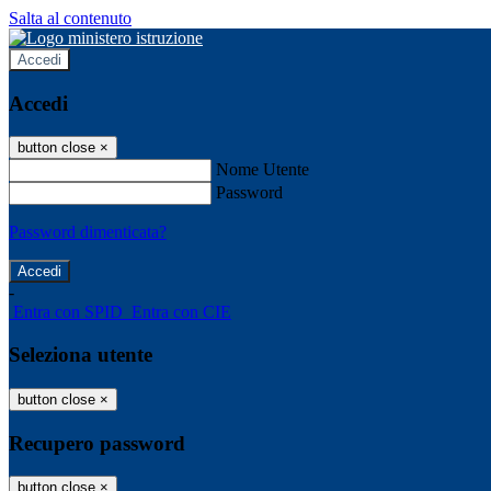
Salta al contenuto
Accedi
Accedi
button close
×
Nome Utente
Password
Password dimenticata?
-
Entra con SPID
Entra con CIE
Seleziona utente
button close
×
Recupero password
button close
×