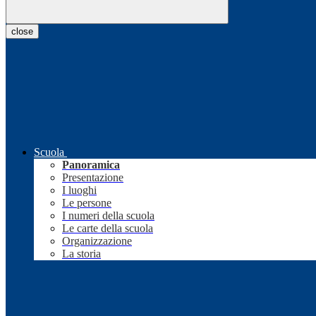
close
Scuola
Panoramica
Presentazione
I luoghi
Le persone
I numeri della scuola
Le carte della scuola
Organizzazione
La storia