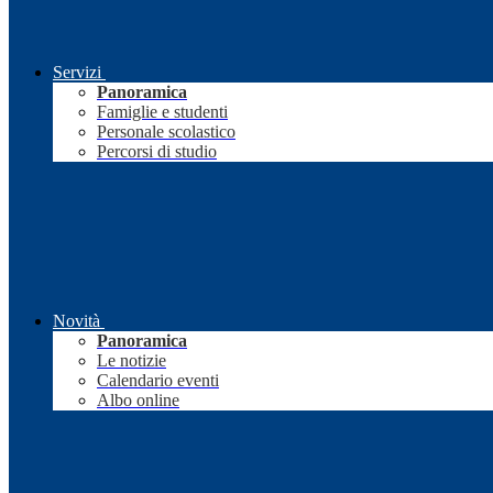
Servizi
Panoramica
Famiglie e studenti
Personale scolastico
Percorsi di studio
Novità
Panoramica
Le notizie
Calendario eventi
Albo online