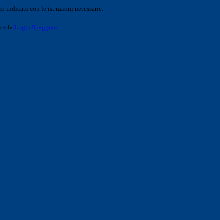
o indicato con le istruzioni necessarie.
ite la
Login Spaggiari