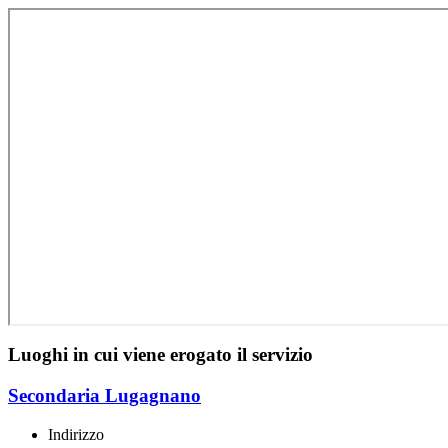
Luoghi in cui viene erogato il servizio
Secondaria Lugagnano
Indirizzo