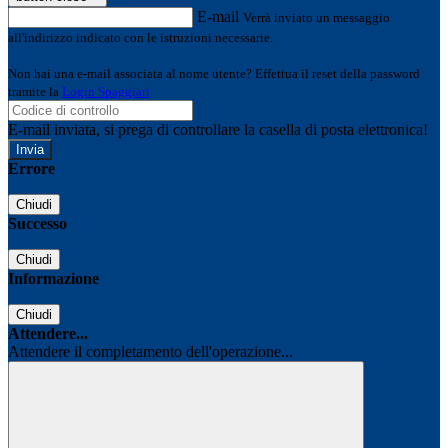
E-mail
Verrà inviato un messaggio
all'indirizzo indicato con le istruzioni necessarie.
Non hai una e-mail associata al nome utente? Effettua il reset della password
tramite la
Login Spaggiari
E-mail inviata, si prega di controllare la casella di posta elettronica!
Errore
Chiudi
Successo
Chiudi
Informazione
Chiudi
Attendere...
Attendere il completamento dell'operazione...