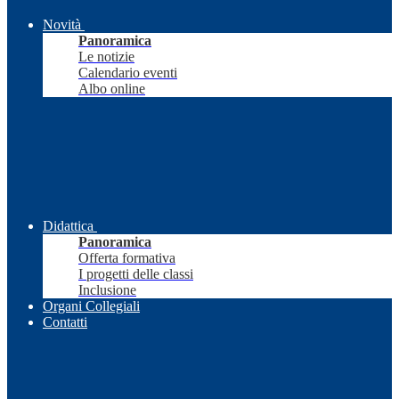
Novità
Panoramica
Le notizie
Calendario eventi
Albo online
Didattica
Panoramica
Offerta formativa
I progetti delle classi
Inclusione
Organi Collegiali
Contatti