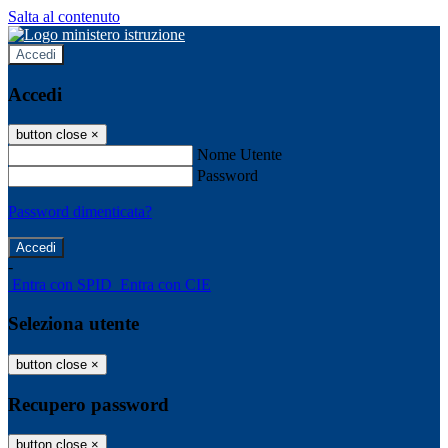
Salta al contenuto
Accedi
Accedi
button close
×
Nome Utente
Password
Password dimenticata?
-
Entra con SPID
Entra con CIE
Seleziona utente
button close
×
Recupero password
button close
×