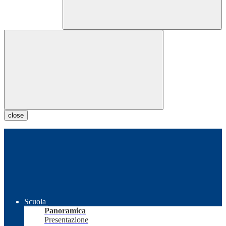
close
Scuola
Panoramica
Presentazione