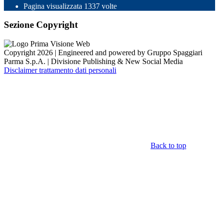
Pagina visualizzata
1337
volte
Sezione Copyright
Copyright 2026 | Engineered and powered by Gruppo Spaggiari
Parma S.p.A. | Divisione Publishing & New Social Media
Disclaimer trattamento dati personali
Back to top