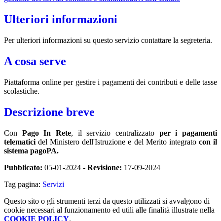
Ulteriori informazioni
Per ulteriori informazioni su questo servizio contattare la segreteria.
A cosa serve
Piattaforma online per gestire i pagamenti dei contributi e delle tasse
scolastiche.
Descrizione breve
Con
Pago In Rete
, il servizio centralizzato
per i pagamenti
telematici
del Ministero dell'Istruzione e del Merito integrato
con il
sistema pagoPA.
Pubblicato:
05-01-2024 -
Revisione:
17-09-2024
Tag pagina:
Servizi
Questo sito o gli strumenti terzi da questo utilizzati si avvalgono di
cookie necessari al funzionamento ed utili alle finalità illustrate nella
COOKIE POLICY
.