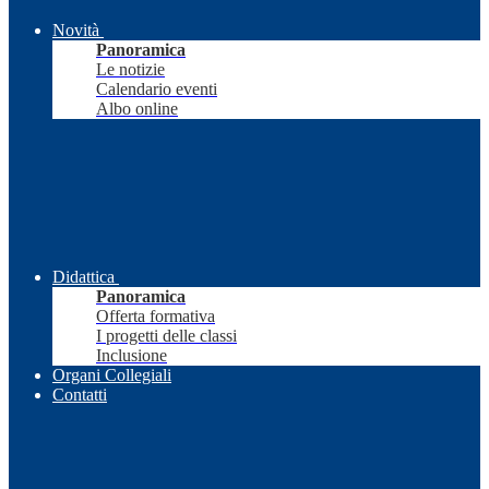
Novità
Panoramica
Le notizie
Calendario eventi
Albo online
Didattica
Panoramica
Offerta formativa
I progetti delle classi
Inclusione
Organi Collegiali
Contatti