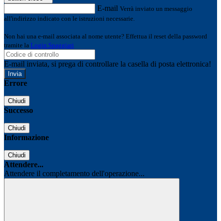
E-mail
Verrà inviato un messaggio
all'indirizzo indicato con le istruzioni necessarie.
Non hai una e-mail associata al nome utente? Effettua il reset della password
tramite la
Login Spaggiari
E-mail inviata, si prega di controllare la casella di posta elettronica!
Errore
Chiudi
Successo
Chiudi
Informazione
Chiudi
Attendere...
Attendere il completamento dell'operazione...