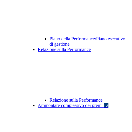
Piano della Performance/Piano esecutivo
di gestione
Relazione sulla Performance
Relazione sulla Performance
Ammontare complessivo dei premi
12