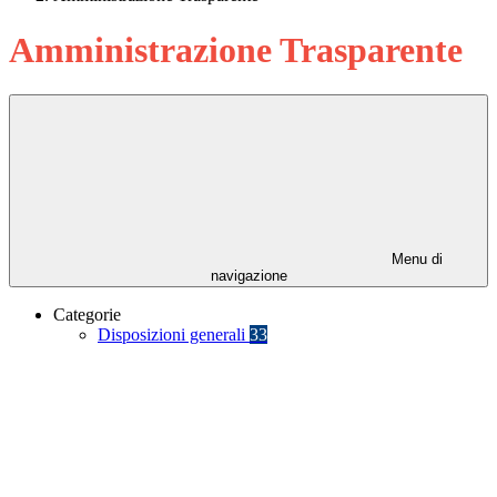
Amministrazione Trasparente
Menu di
navigazione
Categorie
Disposizioni generali
33