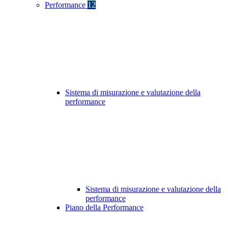
Performance
12
Sistema di misurazione e valutazione della
performance
Sistema di misurazione e valutazione della
performance
Piano della Performance