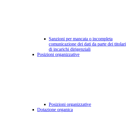
Sanzioni per mancata o incompleta
comunicazione dei dati da parte dei titolari
di incarichi dirigenziali
Posizioni organizzative
Posizioni organizzative
Dotazione organica