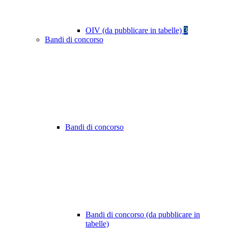
OIV (da pubblicare in tabelle)
3
Bandi di concorso
Bandi di concorso
Bandi di concorso (da pubblicare in
tabelle)