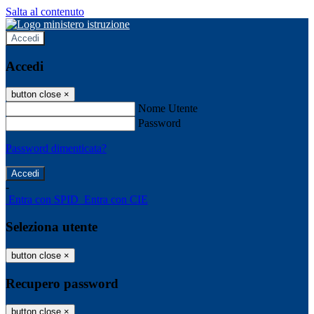
Salta al contenuto
Accedi
Accedi
button close
×
Nome Utente
Password
Password dimenticata?
-
Entra con SPID
Entra con CIE
Seleziona utente
button close
×
Recupero password
button close
×