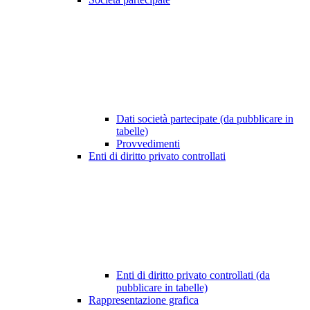
Dati società partecipate (da pubblicare in
tabelle)
Provvedimenti
Enti di diritto privato controllati
Enti di diritto privato controllati (da
pubblicare in tabelle)
Rappresentazione grafica