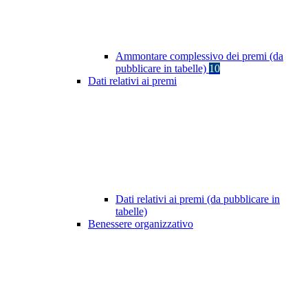
Ammontare complessivo dei premi (da
pubblicare in tabelle)
10
Dati relativi ai premi
Dati relativi ai premi (da pubblicare in
tabelle)
Benessere organizzativo