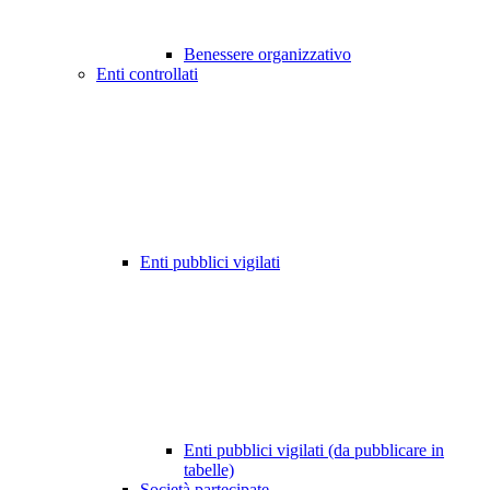
Benessere organizzativo
Enti controllati
Enti pubblici vigilati
Enti pubblici vigilati (da pubblicare in
tabelle)
Società partecipate