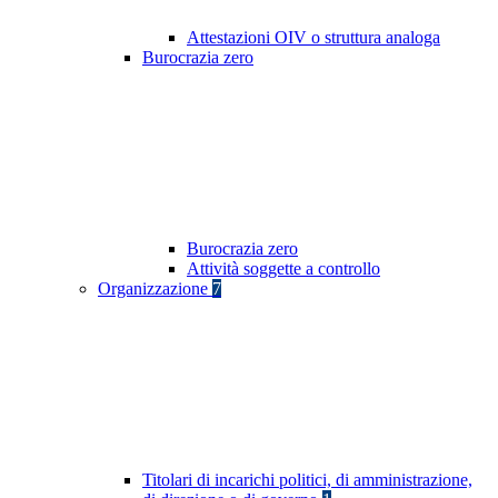
Attestazioni OIV o struttura analoga
Burocrazia zero
Burocrazia zero
Attività soggette a controllo
Organizzazione
7
Titolari di incarichi politici, di amministrazione,