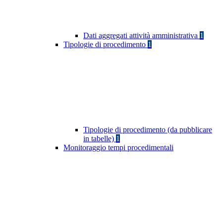
Dati aggregati attività amministrativa
1
Tipologie di procedimento
1
Tipologie di procedimento (da pubblicare
in tabelle)
1
Monitoraggio tempi procedimentali