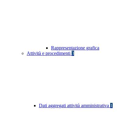
Rappresentazione grafica
Attività e procedimenti
3
Dati aggregati attività amministrativa
1