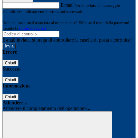
E-mail
Verrà inviato un messaggio
all'indirizzo indicato con le istruzioni necessarie.
Non hai una e-mail associata al nome utente? Effettua il reset della password
tramite la
Login Spaggiari
E-mail inviata, si prega di controllare la casella di posta elettronica!
Errore
Chiudi
Successo
Chiudi
Informazione
Chiudi
Attendere...
Attendere il completamento dell'operazione...