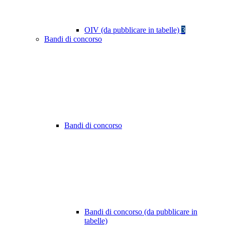
OIV (da pubblicare in tabelle)
3
Bandi di concorso
Bandi di concorso
Bandi di concorso (da pubblicare in
tabelle)