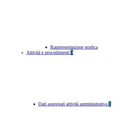
Rappresentazione grafica
Attività e procedimenti
3
Dati aggregati attività amministrativa
1