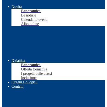
Novità
Panoramica
Le notizie
Calendario eventi
Albo online
Didattica
Panoramica
Offerta formativa
I progetti delle classi
Inclusione
Organi Collegiali
Contatti