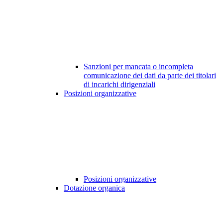
Sanzioni per mancata o incompleta
comunicazione dei dati da parte dei titolari
di incarichi dirigenziali
Posizioni organizzative
Posizioni organizzative
Dotazione organica