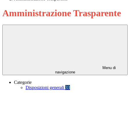
Amministrazione Trasparente
Menu di
navigazione
Categorie
Disposizioni generali
33