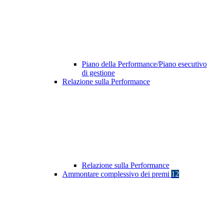
Piano della Performance/Piano esecutivo
di gestione
Relazione sulla Performance
Relazione sulla Performance
Ammontare complessivo dei premi
12