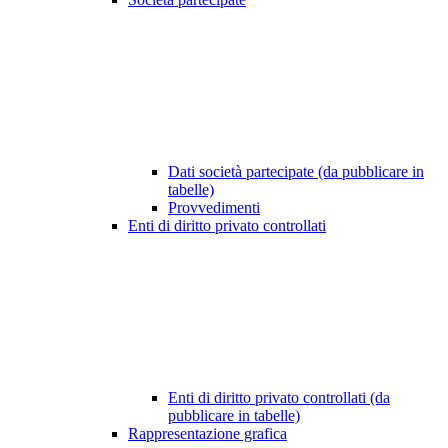
Dati società partecipate (da pubblicare in
tabelle)
Provvedimenti
Enti di diritto privato controllati
Enti di diritto privato controllati (da
pubblicare in tabelle)
Rappresentazione grafica