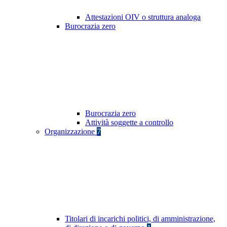
Attestazioni OIV o struttura analoga
Burocrazia zero
Burocrazia zero
Attività soggette a controllo
Organizzazione
7
Titolari di incarichi politici, di amministrazione,