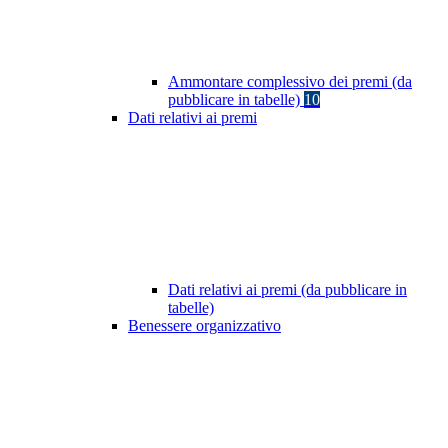
Ammontare complessivo dei premi (da
pubblicare in tabelle)
10
Dati relativi ai premi
Dati relativi ai premi (da pubblicare in
tabelle)
Benessere organizzativo