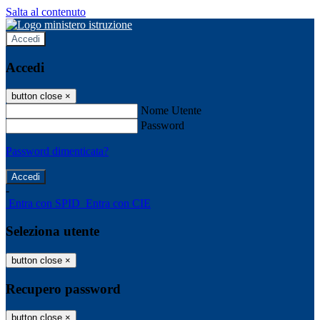
Salta al contenuto
Accedi
Accedi
button close
×
Nome Utente
Password
Password dimenticata?
-
Entra con SPID
Entra con CIE
Seleziona utente
button close
×
Recupero password
button close
×