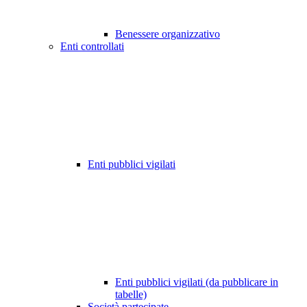
Benessere organizzativo
Enti controllati
Enti pubblici vigilati
Enti pubblici vigilati (da pubblicare in
tabelle)
Società partecipate