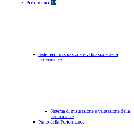
Performance
12
Sistema di misurazione e valutazione della
performance
Sistema di misurazione e valutazione della
performance
Piano della Performance