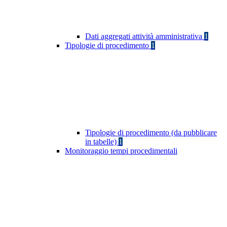
Dati aggregati attività amministrativa
1
Tipologie di procedimento
1
Tipologie di procedimento (da pubblicare
in tabelle)
1
Monitoraggio tempi procedimentali