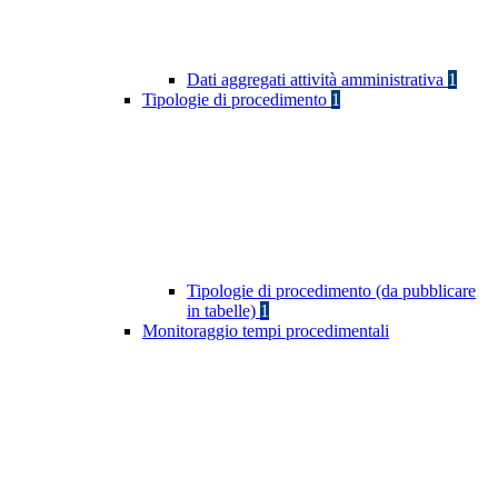
Dati aggregati attività amministrativa
1
Tipologie di procedimento
1
Tipologie di procedimento (da pubblicare
in tabelle)
1
Monitoraggio tempi procedimentali