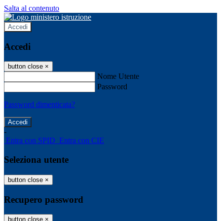
Salta al contenuto
Accedi
Accedi
button close
×
Nome Utente
Password
Password dimenticata?
-
Entra con SPID
Entra con CIE
Seleziona utente
button close
×
Recupero password
button close
×