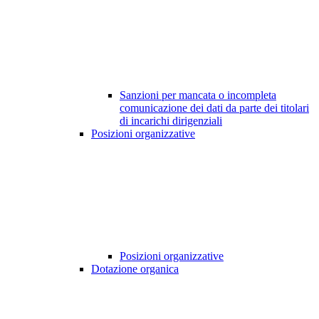
Sanzioni per mancata o incompleta
comunicazione dei dati da parte dei titolari
di incarichi dirigenziali
Posizioni organizzative
Posizioni organizzative
Dotazione organica