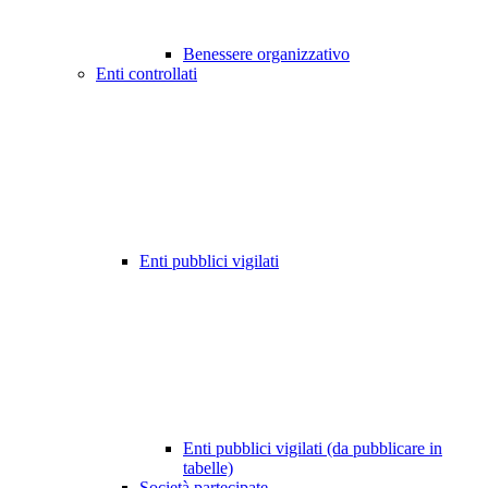
Benessere organizzativo
Enti controllati
Enti pubblici vigilati
Enti pubblici vigilati (da pubblicare in
tabelle)
Società partecipate