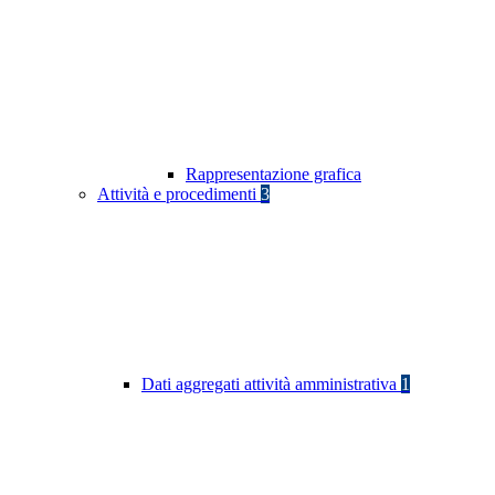
Rappresentazione grafica
Attività e procedimenti
3
Dati aggregati attività amministrativa
1