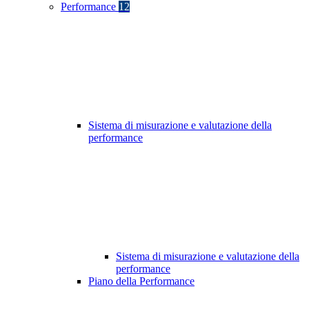
Performance
12
Sistema di misurazione e valutazione della
performance
Sistema di misurazione e valutazione della
performance
Piano della Performance