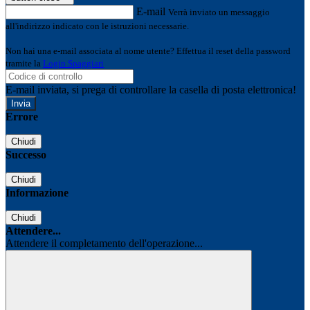
E-mail
Verrà inviato un messaggio
all'indirizzo indicato con le istruzioni necessarie.
Non hai una e-mail associata al nome utente? Effettua il reset della password
tramite la
Login Spaggiari
E-mail inviata, si prega di controllare la casella di posta elettronica!
Errore
Chiudi
Successo
Chiudi
Informazione
Chiudi
Attendere...
Attendere il completamento dell'operazione...