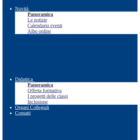
Novità
Panoramica
Le notizie
Calendario eventi
Albo online
Didattica
Panoramica
Offerta formativa
I progetti delle classi
Inclusione
Organi Collegiali
Contatti