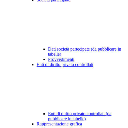
Dati società partecipate (da pubblicare in
tabelle)
Provvedimenti
Enti di diritto privato controllati
Enti di diritto privato controllati (da
pubblicare in tabelle)
Rappresentazione grafica