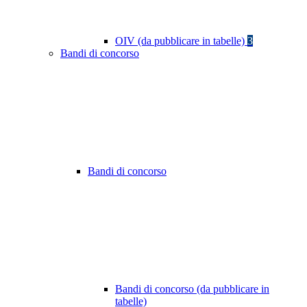
OIV (da pubblicare in tabelle)
3
Bandi di concorso
Bandi di concorso
Bandi di concorso (da pubblicare in
tabelle)