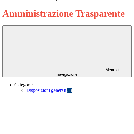
Amministrazione Trasparente
Menu di
navigazione
Categorie
Disposizioni generali
33