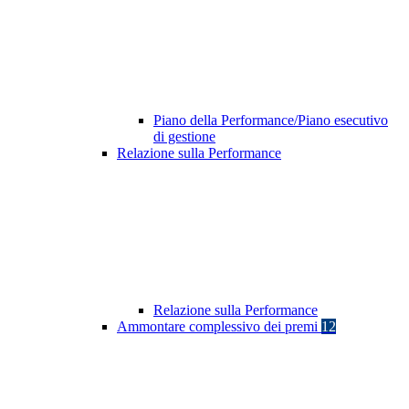
Piano della Performance/Piano esecutivo
di gestione
Relazione sulla Performance
Relazione sulla Performance
Ammontare complessivo dei premi
12