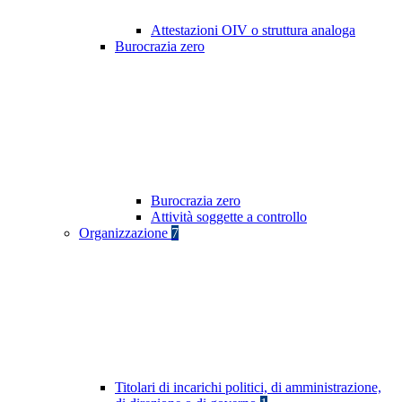
Attestazioni OIV o struttura analoga
Burocrazia zero
Burocrazia zero
Attività soggette a controllo
Organizzazione
7
Titolari di incarichi politici, di amministrazione,