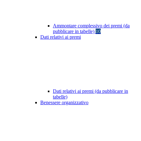
Ammontare complessivo dei premi (da
pubblicare in tabelle)
10
Dati relativi ai premi
Dati relativi ai premi (da pubblicare in
tabelle)
Benessere organizzativo