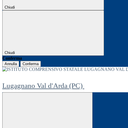
Chiudi
Chiudi
Conferma
Annulla
Conferma
Lugagnano Val d'Arda (PC)