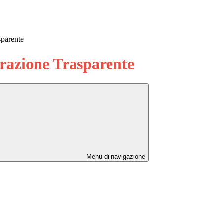
sparente
azione Trasparente
Menu di navigazione