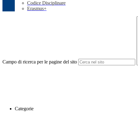
Codice Disciplinare
Erasmus+
Campo di ricerca per le pagine del sito
Categorie