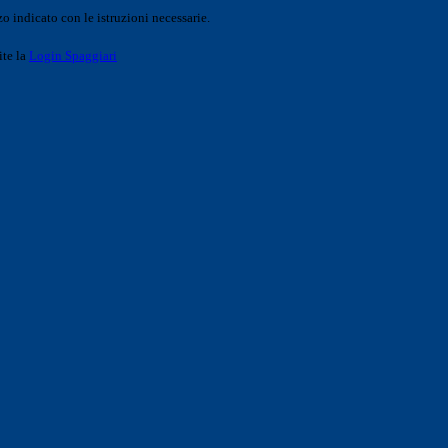
o indicato con le istruzioni necessarie.
ite la
Login Spaggiari