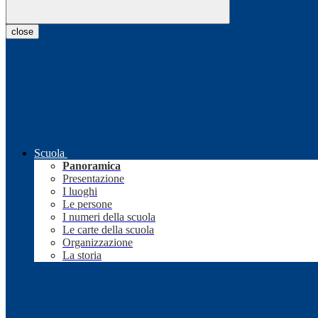
close
Scuola
Panoramica
Presentazione
I luoghi
Le persone
I numeri della scuola
Le carte della scuola
Organizzazione
La storia