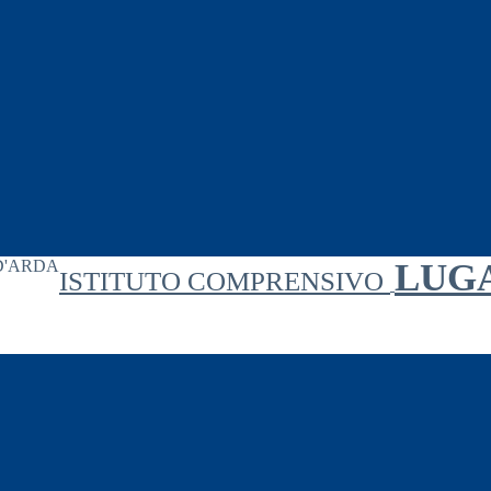
LUG
ISTITUTO COMPRENSIVO