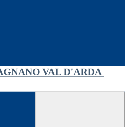
AGNANO VAL D'ARDA