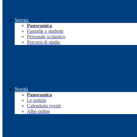
Servizi
Panoramica
Famiglie e studenti
Personale scolastico
Percorsi di studio
Novità
Panoramica
Le notizie
Calendario eventi
Albo online