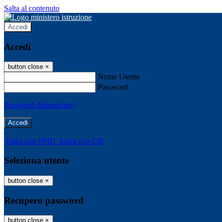
Salta al contenuto
Accedi
Accedi
button close
×
Nome Utente
Password
Password dimenticata?
-
Entra con SPID
Entra con CIE
Seleziona utente
button close
×
Recupero password
button close
×