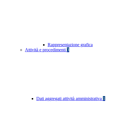
Rappresentazione grafica
Attività e procedimenti
3
Dati aggregati attività amministrativa
1