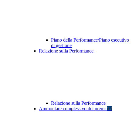
Piano della Performance/Piano esecutivo
di gestione
Relazione sulla Performance
Relazione sulla Performance
Ammontare complessivo dei premi
12