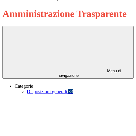
Amministrazione Trasparente
Menu di
navigazione
Categorie
Disposizioni generali
33