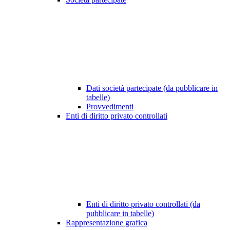
Dati società partecipate (da pubblicare in
tabelle)
Provvedimenti
Enti di diritto privato controllati
Enti di diritto privato controllati (da
pubblicare in tabelle)
Rappresentazione grafica