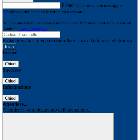
E-mail
Verrà inviato un messaggio
all'indirizzo indicato con le istruzioni necessarie.
Non hai una e-mail associata al nome utente? Effettua il reset della password
tramite la
Login Spaggiari
E-mail inviata, si prega di controllare la casella di posta elettronica!
Errore
Chiudi
Successo
Chiudi
Informazione
Chiudi
Attendere...
Attendere il completamento dell'operazione...