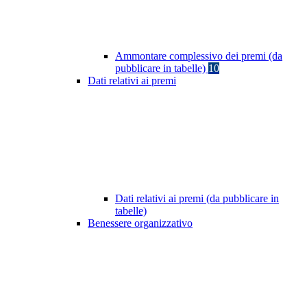
Ammontare complessivo dei premi (da
pubblicare in tabelle)
10
Dati relativi ai premi
Dati relativi ai premi (da pubblicare in
tabelle)
Benessere organizzativo