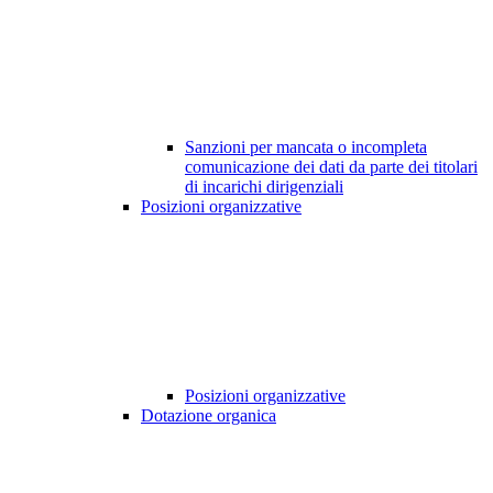
Sanzioni per mancata o incompleta
comunicazione dei dati da parte dei titolari
di incarichi dirigenziali
Posizioni organizzative
Posizioni organizzative
Dotazione organica