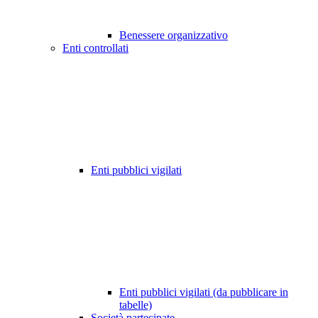
Benessere organizzativo
Enti controllati
Enti pubblici vigilati
Enti pubblici vigilati (da pubblicare in
tabelle)
Società partecipate