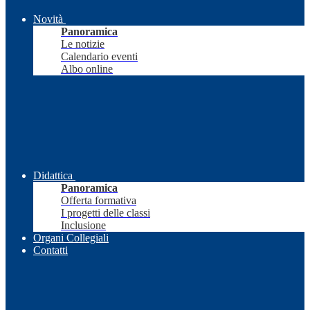
Novità
Panoramica
Le notizie
Calendario eventi
Albo online
Didattica
Panoramica
Offerta formativa
I progetti delle classi
Inclusione
Organi Collegiali
Contatti