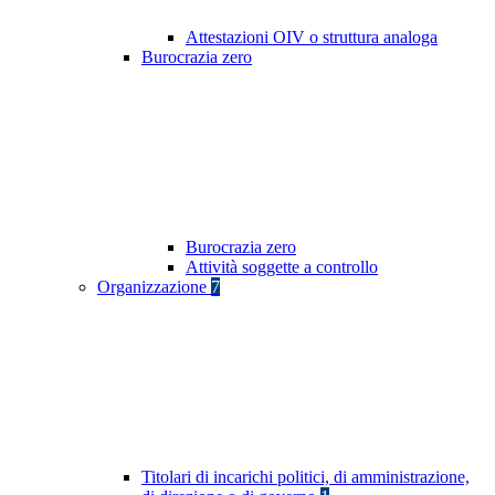
Attestazioni OIV o struttura analoga
Burocrazia zero
Burocrazia zero
Attività soggette a controllo
Organizzazione
7
Titolari di incarichi politici, di amministrazione,