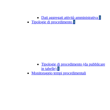
Dati aggregati attività amministrativa
1
Tipologie di procedimento
1
Tipologie di procedimento (da pubblicare
in tabelle)
1
Monitoraggio tempi procedimentali