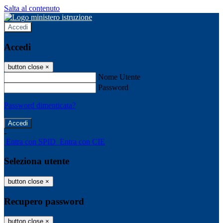
Salta al contenuto
Accedi
Accedi
button close
×
Nome Utente
Password
Password dimenticata?
-
Entra con SPID
Entra con CIE
Seleziona utente
button close
×
Recupero password
button close
×