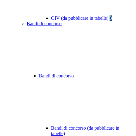
OIV (da pubblicare in tabelle)
3
Bandi di concorso
Bandi di concorso
Bandi di concorso (da pubblicare in
tabelle)