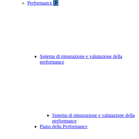
Performance
12
Sistema di misurazione e valutazione della
performance
Sistema di misurazione e valutazione della
performance
Piano della Performance