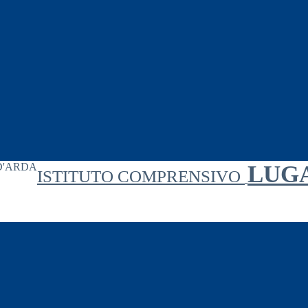
LUG
ISTITUTO COMPRENSIVO