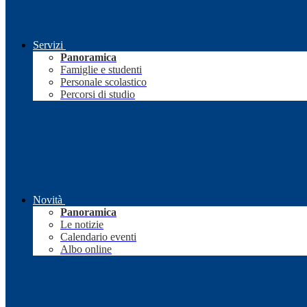
Servizi
Panoramica
Famiglie e studenti
Personale scolastico
Percorsi di studio
Novità
Panoramica
Le notizie
Calendario eventi
Albo online