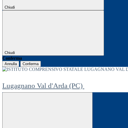
Chiudi
Chiudi
Conferma
Annulla
Conferma
Lugagnano Val d'Arda (PC)