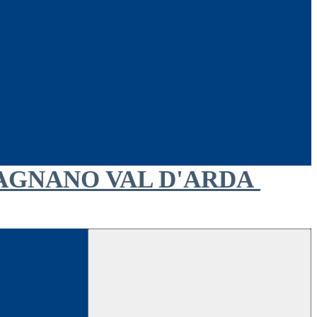
AGNANO VAL D'ARDA