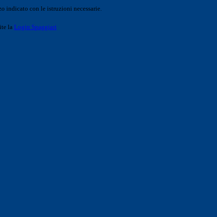
o indicato con le istruzioni necessarie.
ite la
Login Spaggiari