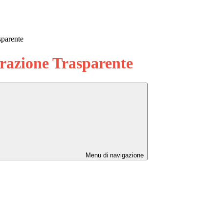
sparente
azione Trasparente
Menu di navigazione