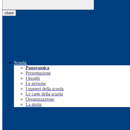
close
Scuola
Panoramica
Presentazione
I luoghi
Le persone
I numeri della scuola
Le carte della scuola
Organizzazione
La storia