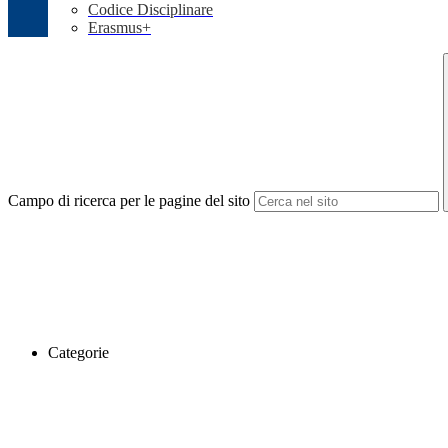
Codice Disciplinare
Erasmus+
Campo di ricerca per le pagine del sito
Categorie