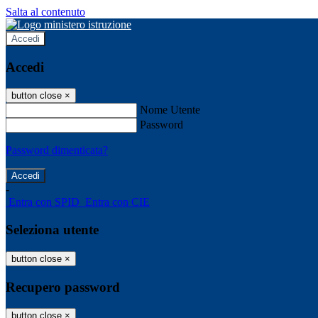
Salta al contenuto
Accedi
Accedi
button close
×
Nome Utente
Password
Password dimenticata?
-
Entra con SPID
Entra con CIE
Seleziona utente
button close
×
Recupero password
button close
×