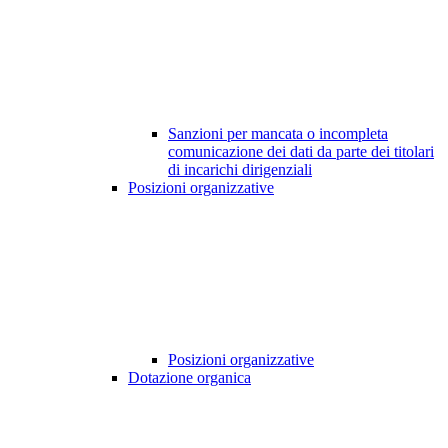
Sanzioni per mancata o incompleta
comunicazione dei dati da parte dei titolari
di incarichi dirigenziali
Posizioni organizzative
Posizioni organizzative
Dotazione organica