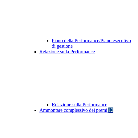
Piano della Performance/Piano esecutivo
di gestione
Relazione sulla Performance
Relazione sulla Performance
Ammontare complessivo dei premi
12