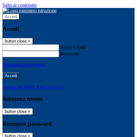
Salta al contenuto
Accedi
Accedi
button close
×
Nome Utente
Password
Password dimenticata?
-
Entra con SPID
Entra con CIE
Seleziona utente
button close
×
Recupero password
button close
×