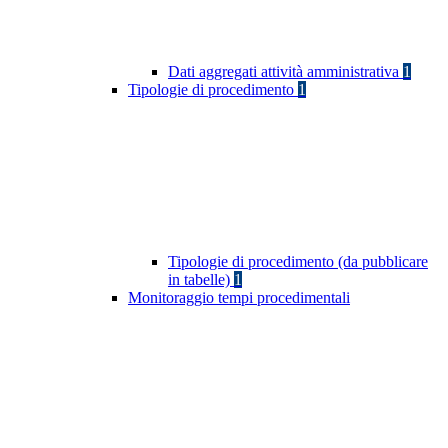
Dati aggregati attività amministrativa
1
Tipologie di procedimento
1
Tipologie di procedimento (da pubblicare
in tabelle)
1
Monitoraggio tempi procedimentali