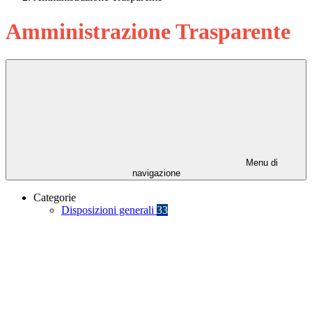
Amministrazione Trasparente
Menu di
navigazione
Categorie
Disposizioni generali
33