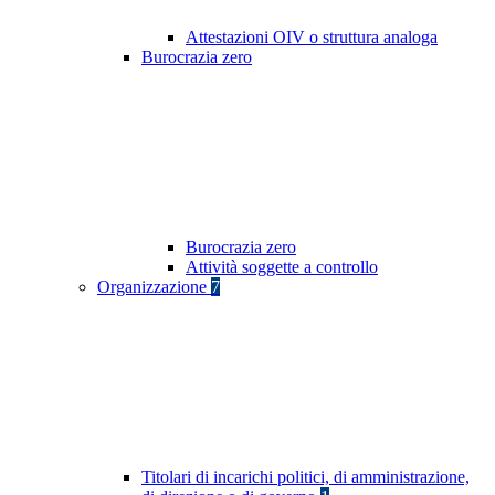
Attestazioni OIV o struttura analoga
Burocrazia zero
Burocrazia zero
Attività soggette a controllo
Organizzazione
7
Titolari di incarichi politici, di amministrazione,