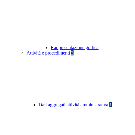
Rappresentazione grafica
Attività e procedimenti
3
Dati aggregati attività amministrativa
1