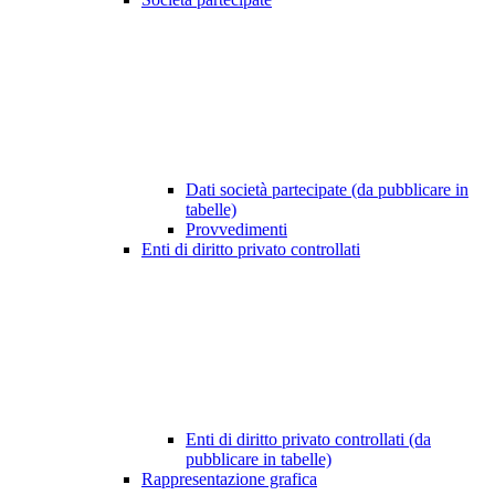
Dati società partecipate (da pubblicare in
tabelle)
Provvedimenti
Enti di diritto privato controllati
Enti di diritto privato controllati (da
pubblicare in tabelle)
Rappresentazione grafica