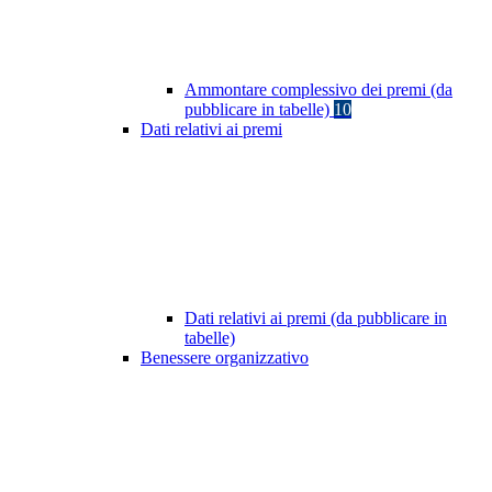
Ammontare complessivo dei premi (da
pubblicare in tabelle)
10
Dati relativi ai premi
Dati relativi ai premi (da pubblicare in
tabelle)
Benessere organizzativo