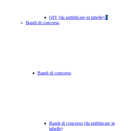
OIV (da pubblicare in tabelle)
3
Bandi di concorso
Bandi di concorso
Bandi di concorso (da pubblicare in
tabelle)