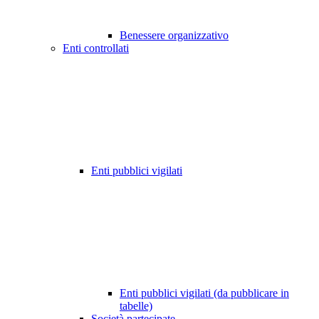
Benessere organizzativo
Enti controllati
Enti pubblici vigilati
Enti pubblici vigilati (da pubblicare in
tabelle)
Società partecipate