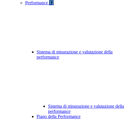
Performance
12
Sistema di misurazione e valutazione della
performance
Sistema di misurazione e valutazione della
performance
Piano della Performance