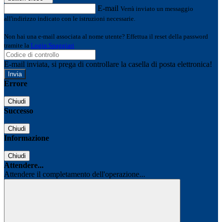
E-mail
Verrà inviato un messaggio
all'indirizzo indicato con le istruzioni necessarie.
Non hai una e-mail associata al nome utente? Effettua il reset della password
tramite la
Login Spaggiari
E-mail inviata, si prega di controllare la casella di posta elettronica!
Errore
Chiudi
Successo
Chiudi
Informazione
Chiudi
Attendere...
Attendere il completamento dell'operazione...