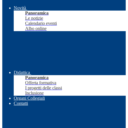
Novità
Panoramica
Le notizie
Calendario eventi
Albo online
Didattica
Panoramica
Offerta formativa
I progetti delle classi
Inclusione
Organi Collegiali
Contatti