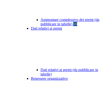
Ammontare complessivo dei premi (da
pubblicare in tabelle)
10
Dati relativi ai premi
Dati relativi ai premi (da pubblicare in
tabelle)
Benessere organizzativo