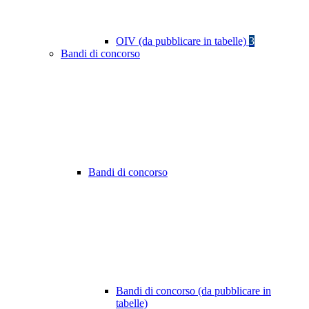
OIV (da pubblicare in tabelle)
3
Bandi di concorso
Bandi di concorso
Bandi di concorso (da pubblicare in
tabelle)