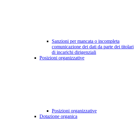
Sanzioni per mancata o incompleta
comunicazione dei dati da parte dei titolari
di incarichi dirigenziali
Posizioni organizzative
Posizioni organizzative
Dotazione organica