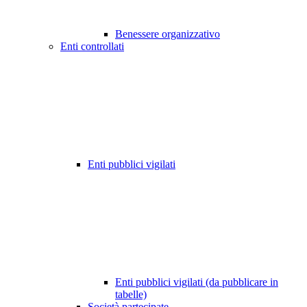
Benessere organizzativo
Enti controllati
Enti pubblici vigilati
Enti pubblici vigilati (da pubblicare in
tabelle)
Società partecipate