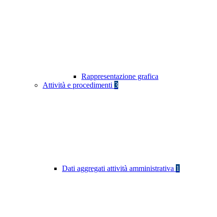
Rappresentazione grafica
Attività e procedimenti
3
Dati aggregati attività amministrativa
1