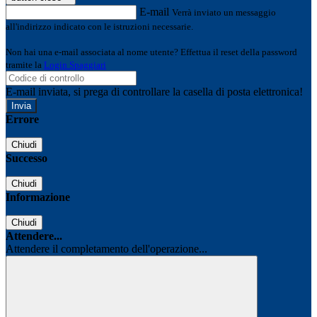
E-mail
Verrà inviato un messaggio
all'indirizzo indicato con le istruzioni necessarie.
Non hai una e-mail associata al nome utente? Effettua il reset della password
tramite la
Login Spaggiari
E-mail inviata, si prega di controllare la casella di posta elettronica!
Errore
Chiudi
Successo
Chiudi
Informazione
Chiudi
Attendere...
Attendere il completamento dell'operazione...