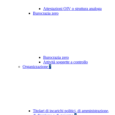
Attestazioni OIV o struttura analoga
Burocrazia zero
Burocrazia zero
Attività soggette a controllo
Organizzazione
7
Titolari di incarichi politici, di amministrazione,