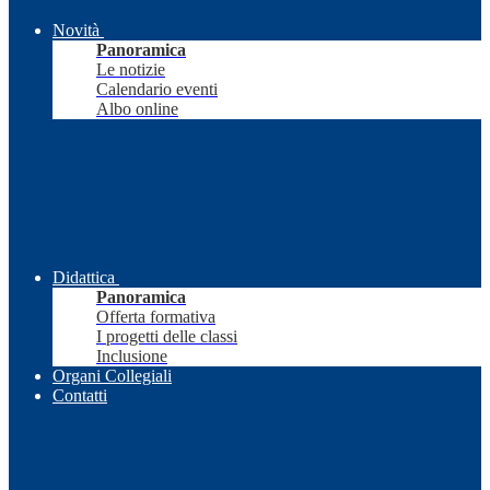
Novità
Panoramica
Le notizie
Calendario eventi
Albo online
Didattica
Panoramica
Offerta formativa
I progetti delle classi
Inclusione
Organi Collegiali
Contatti