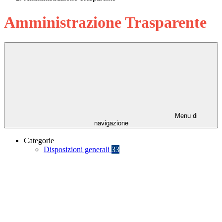
Amministrazione Trasparente
Menu di
navigazione
Categorie
Disposizioni generali
33