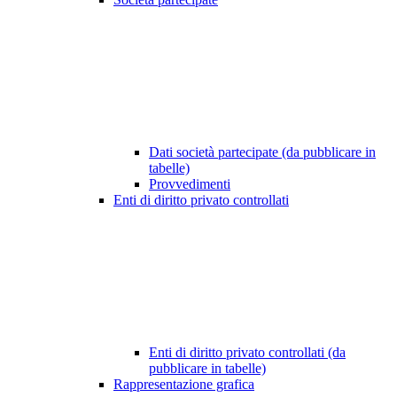
Dati società partecipate (da pubblicare in
tabelle)
Provvedimenti
Enti di diritto privato controllati
Enti di diritto privato controllati (da
pubblicare in tabelle)
Rappresentazione grafica