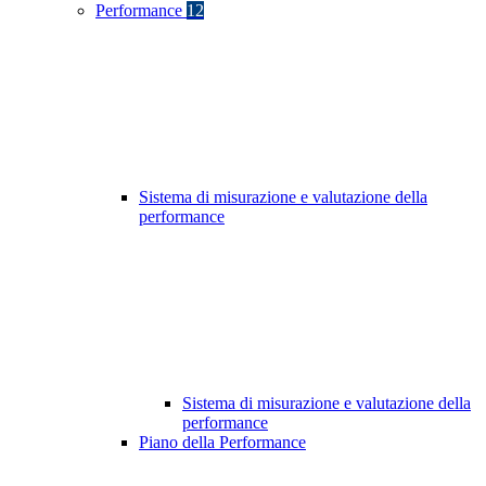
Performance
12
Sistema di misurazione e valutazione della
performance
Sistema di misurazione e valutazione della
performance
Piano della Performance