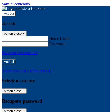
Salta al contenuto
Accedi
Accedi
button close
×
Nome Utente
Password
Password dimenticata?
-
Entra con SPID
Entra con CIE
Seleziona utente
button close
×
Recupero password
button close
×