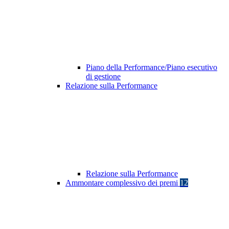
Piano della Performance/Piano esecutivo
di gestione
Relazione sulla Performance
Relazione sulla Performance
Ammontare complessivo dei premi
12