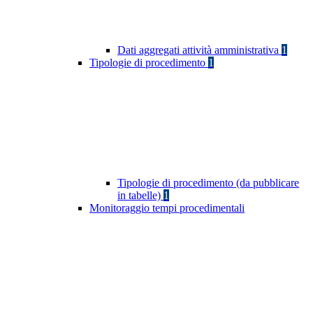
Dati aggregati attività amministrativa
1
Tipologie di procedimento
1
Tipologie di procedimento (da pubblicare
in tabelle)
1
Monitoraggio tempi procedimentali