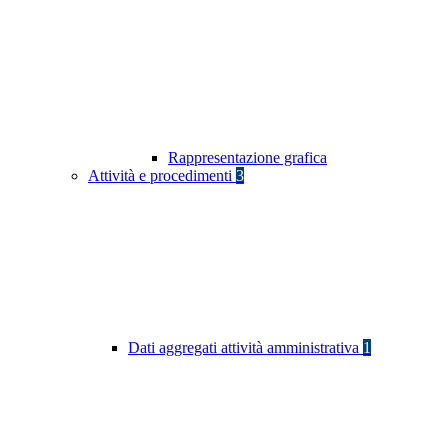
Rappresentazione grafica
Attività e procedimenti
3
Dati aggregati attività amministrativa
1