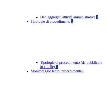
Dati aggregati attività amministrativa
1
Tipologie di procedimento
1
Tipologie di procedimento (da pubblicare
in tabelle)
1
Monitoraggio tempi procedimentali