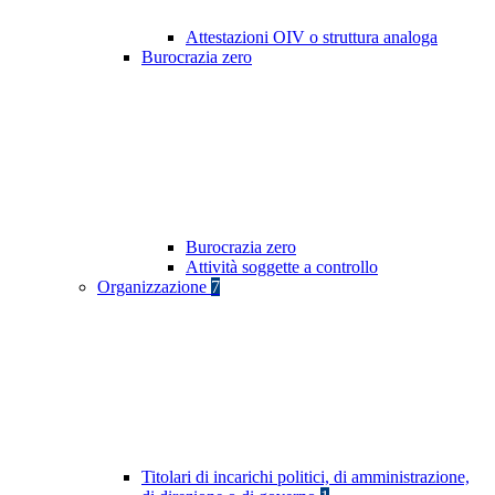
Attestazioni OIV o struttura analoga
Burocrazia zero
Burocrazia zero
Attività soggette a controllo
Organizzazione
7
Titolari di incarichi politici, di amministrazione,