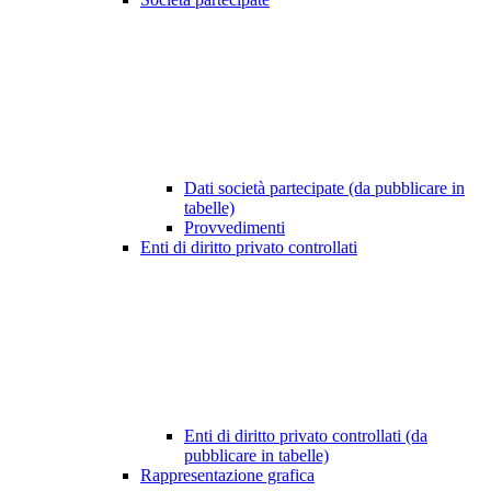
Dati società partecipate (da pubblicare in
tabelle)
Provvedimenti
Enti di diritto privato controllati
Enti di diritto privato controllati (da
pubblicare in tabelle)
Rappresentazione grafica