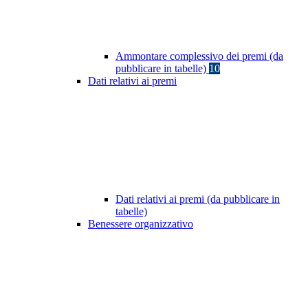
Ammontare complessivo dei premi (da
pubblicare in tabelle)
10
Dati relativi ai premi
Dati relativi ai premi (da pubblicare in
tabelle)
Benessere organizzativo