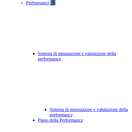
Performance
12
Sistema di misurazione e valutazione della
performance
Sistema di misurazione e valutazione della
performance
Piano della Performance