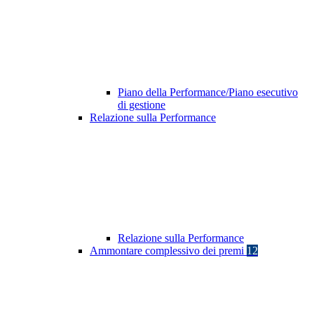
Piano della Performance/Piano esecutivo
di gestione
Relazione sulla Performance
Relazione sulla Performance
Ammontare complessivo dei premi
12