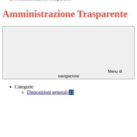
Amministrazione Trasparente
Menu di
navigazione
Categorie
Disposizioni generali
33