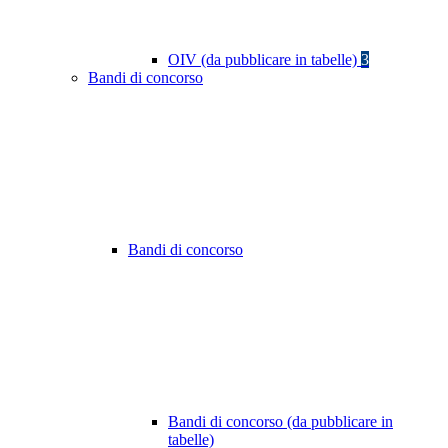
OIV (da pubblicare in tabelle)
3
Bandi di concorso
Bandi di concorso
Bandi di concorso (da pubblicare in
tabelle)