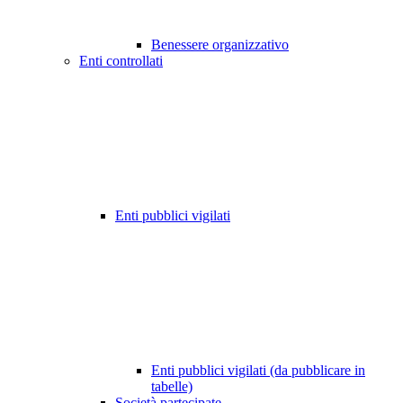
Benessere organizzativo
Enti controllati
Enti pubblici vigilati
Enti pubblici vigilati (da pubblicare in
tabelle)
Società partecipate