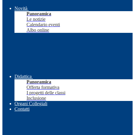
Novità
Panoramica
Le notizie
Calendario eventi
Albo online
Didattica
Panoramica
Offerta formativa
I progetti delle classi
Inclusione
Organi Collegiali
Contatti