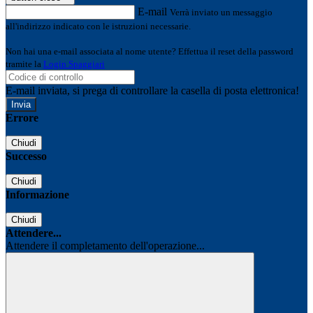
E-mail
Verrà inviato un messaggio
all'indirizzo indicato con le istruzioni necessarie.
Non hai una e-mail associata al nome utente? Effettua il reset della password
tramite la
Login Spaggiari
E-mail inviata, si prega di controllare la casella di posta elettronica!
Errore
Chiudi
Successo
Chiudi
Informazione
Chiudi
Attendere...
Attendere il completamento dell'operazione...