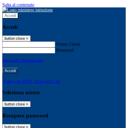
Salta al contenuto
Accedi
Accedi
button close
×
Nome Utente
Password
Password dimenticata?
-
Entra con SPID
Entra con CIE
Seleziona utente
button close
×
Recupero password
button close
×