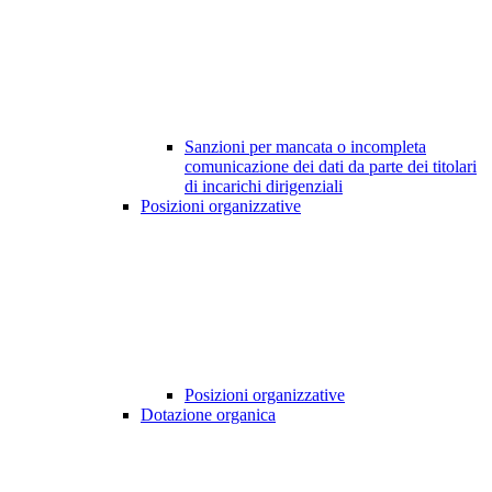
Sanzioni per mancata o incompleta
comunicazione dei dati da parte dei titolari
di incarichi dirigenziali
Posizioni organizzative
Posizioni organizzative
Dotazione organica