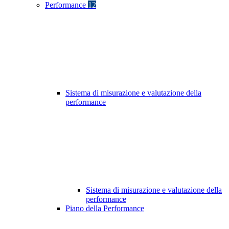
Performance
12
Sistema di misurazione e valutazione della
performance
Sistema di misurazione e valutazione della
performance
Piano della Performance