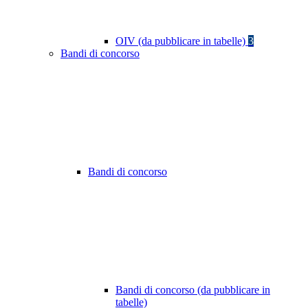
OIV (da pubblicare in tabelle)
3
Bandi di concorso
Bandi di concorso
Bandi di concorso (da pubblicare in
tabelle)