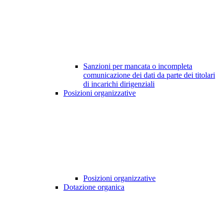
Sanzioni per mancata o incompleta
comunicazione dei dati da parte dei titolari
di incarichi dirigenziali
Posizioni organizzative
Posizioni organizzative
Dotazione organica