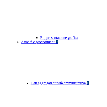
Rappresentazione grafica
Attività e procedimenti
3
Dati aggregati attività amministrativa
1