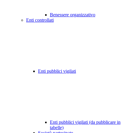
Benessere organizzativo
Enti controllati
Enti pubblici vigilati
Enti pubblici vigilati (da pubblicare in
tabelle)
Società partecipate