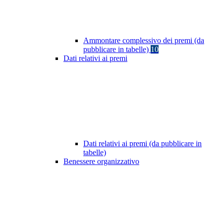
Ammontare complessivo dei premi (da
pubblicare in tabelle)
10
Dati relativi ai premi
Dati relativi ai premi (da pubblicare in
tabelle)
Benessere organizzativo