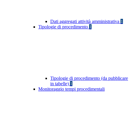
Dati aggregati attività amministrativa
1
Tipologie di procedimento
1
Tipologie di procedimento (da pubblicare
in tabelle)
1
Monitoraggio tempi procedimentali