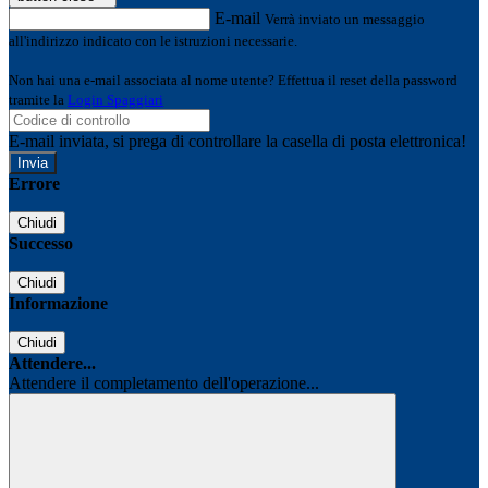
E-mail
Verrà inviato un messaggio
all'indirizzo indicato con le istruzioni necessarie.
Non hai una e-mail associata al nome utente? Effettua il reset della password
tramite la
Login Spaggiari
E-mail inviata, si prega di controllare la casella di posta elettronica!
Errore
Chiudi
Successo
Chiudi
Informazione
Chiudi
Attendere...
Attendere il completamento dell'operazione...