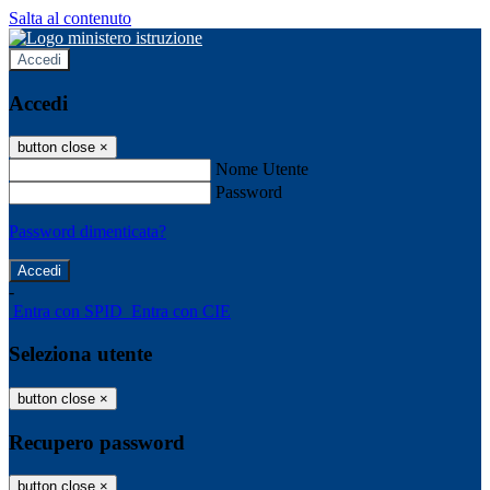
Salta al contenuto
Accedi
Accedi
button close
×
Nome Utente
Password
Password dimenticata?
-
Entra con SPID
Entra con CIE
Seleziona utente
button close
×
Recupero password
button close
×