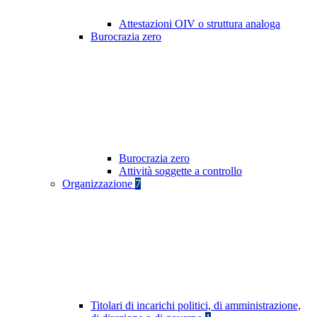
Attestazioni OIV o struttura analoga
Burocrazia zero
Burocrazia zero
Attività soggette a controllo
Organizzazione
7
Titolari di incarichi politici, di amministrazione,