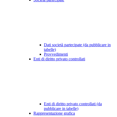
Dati società partecipate (da pubblicare in
tabelle)
Provvedimenti
Enti di diritto privato controllati
Enti di diritto privato controllati (da
pubblicare in tabelle)
Rappresentazione grafica