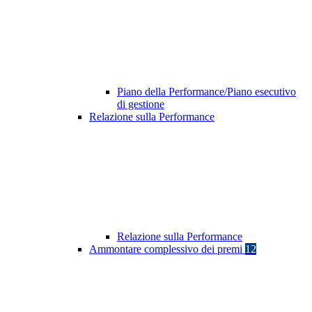
Piano della Performance/Piano esecutivo
di gestione
Relazione sulla Performance
Relazione sulla Performance
Ammontare complessivo dei premi
12