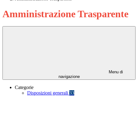
Amministrazione Trasparente
Menu di
navigazione
Categorie
Disposizioni generali
33