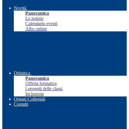
Novità
Panoramica
Le notizie
Calendario eventi
Albo online
Didattica
Panoramica
Offerta formativa
I progetti delle classi
Inclusione
Organi Collegiali
Contatti