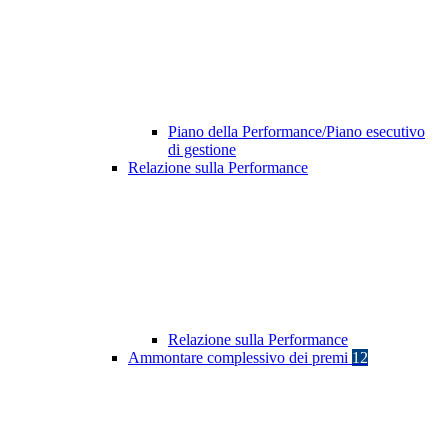
Piano della Performance/Piano esecutivo
di gestione
Relazione sulla Performance
Relazione sulla Performance
Ammontare complessivo dei premi
12