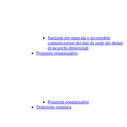
Sanzioni per mancata o incompleta
comunicazione dei dati da parte dei titolari
di incarichi dirigenziali
Posizioni organizzative
Posizioni organizzative
Dotazione organica