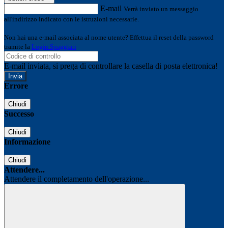
E-mail
Verrà inviato un messaggio
all'indirizzo indicato con le istruzioni necessarie.
Non hai una e-mail associata al nome utente? Effettua il reset della password
tramite la
Login Spaggiari
E-mail inviata, si prega di controllare la casella di posta elettronica!
Errore
Chiudi
Successo
Chiudi
Informazione
Chiudi
Attendere...
Attendere il completamento dell'operazione...