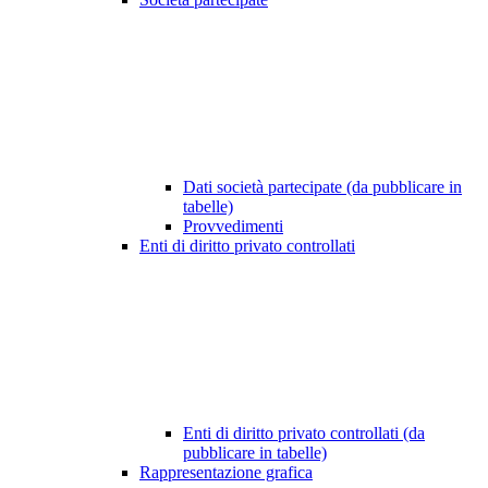
Dati società partecipate (da pubblicare in
tabelle)
Provvedimenti
Enti di diritto privato controllati
Enti di diritto privato controllati (da
pubblicare in tabelle)
Rappresentazione grafica