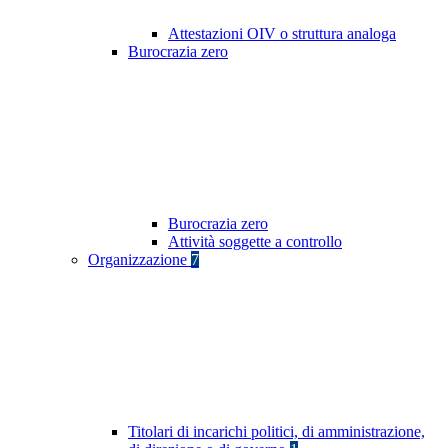
Attestazioni OIV o struttura analoga
Burocrazia zero
Burocrazia zero
Attività soggette a controllo
Organizzazione
7
Titolari di incarichi politici, di amministrazione,