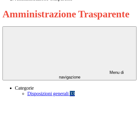
Amministrazione Trasparente
Menu di
navigazione
Categorie
Disposizioni generali
33