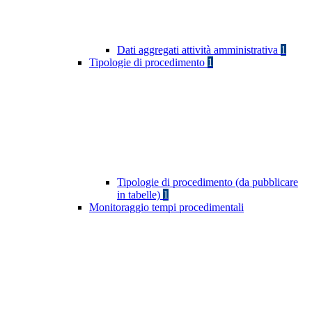
Dati aggregati attività amministrativa
1
Tipologie di procedimento
1
Tipologie di procedimento (da pubblicare
in tabelle)
1
Monitoraggio tempi procedimentali