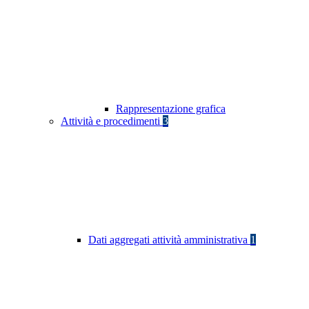
Rappresentazione grafica
Attività e procedimenti
3
Dati aggregati attività amministrativa
1