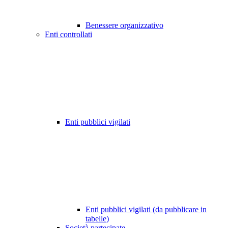
Benessere organizzativo
Enti controllati
Enti pubblici vigilati
Enti pubblici vigilati (da pubblicare in
tabelle)
Società partecipate