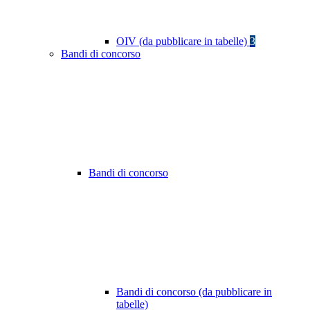
OIV (da pubblicare in tabelle)
3
Bandi di concorso
Bandi di concorso
Bandi di concorso (da pubblicare in
tabelle)