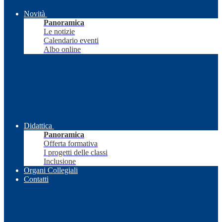
Novità
Panoramica
Le notizie
Calendario eventi
Albo online
Didattica
Panoramica
Offerta formativa
I progetti delle classi
Inclusione
Organi Collegiali
Contatti