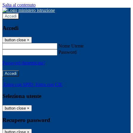
Salta al contenuto
Accedi
Accedi
button close
×
Nome Utente
Password
Password dimenticata?
-
Entra con SPID
Entra con CIE
Seleziona utente
button close
×
Recupero password
button close
×