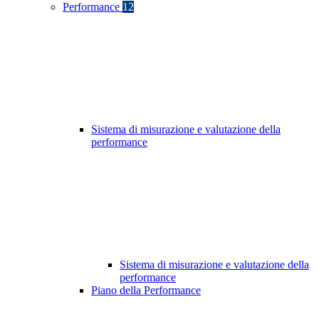
Performance
12
Sistema di misurazione e valutazione della
performance
Sistema di misurazione e valutazione della
performance
Piano della Performance