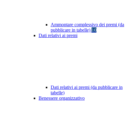
Ammontare complessivo dei premi (da
pubblicare in tabelle)
10
Dati relativi ai premi
Dati relativi ai premi (da pubblicare in
tabelle)
Benessere organizzativo