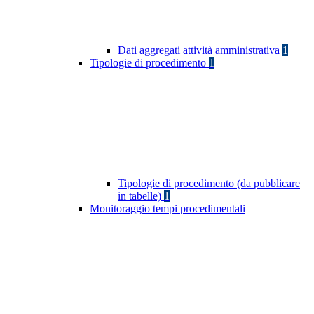
Dati aggregati attività amministrativa
1
Tipologie di procedimento
1
Tipologie di procedimento (da pubblicare
in tabelle)
1
Monitoraggio tempi procedimentali