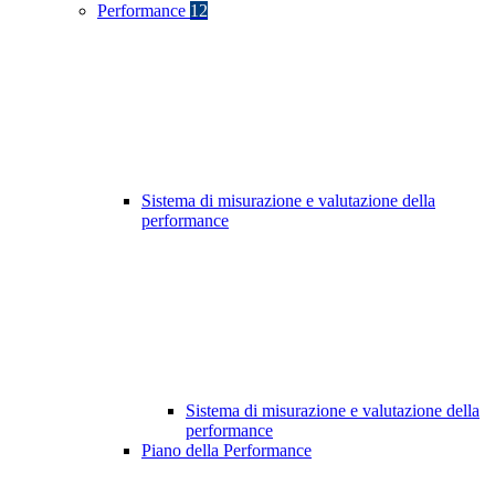
Performance
12
Sistema di misurazione e valutazione della
performance
Sistema di misurazione e valutazione della
performance
Piano della Performance