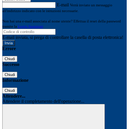
E-mail
Verrà inviato un messaggio
all'indirizzo indicato con le istruzioni necessarie.
Non hai una e-mail associata al nome utente? Effettua il reset della password
tramite la
Login Spaggiari
E-mail inviata, si prega di controllare la casella di posta elettronica!
Errore
Chiudi
Successo
Chiudi
Informazione
Chiudi
Attendere...
Attendere il completamento dell'operazione...