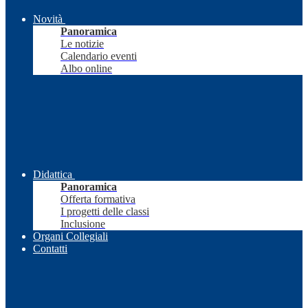
Novità
Panoramica
Le notizie
Calendario eventi
Albo online
Didattica
Panoramica
Offerta formativa
I progetti delle classi
Inclusione
Organi Collegiali
Contatti