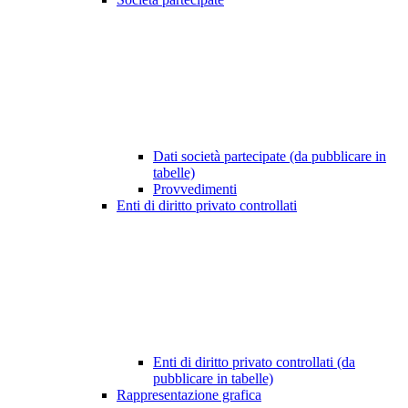
Dati società partecipate (da pubblicare in
tabelle)
Provvedimenti
Enti di diritto privato controllati
Enti di diritto privato controllati (da
pubblicare in tabelle)
Rappresentazione grafica