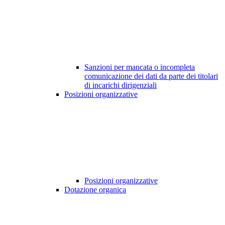
Sanzioni per mancata o incompleta
comunicazione dei dati da parte dei titolari
di incarichi dirigenziali
Posizioni organizzative
Posizioni organizzative
Dotazione organica