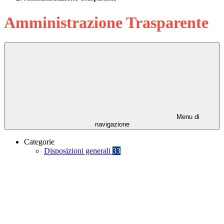
Amministrazione Trasparente
Menu di
navigazione
Categorie
Disposizioni generali
33