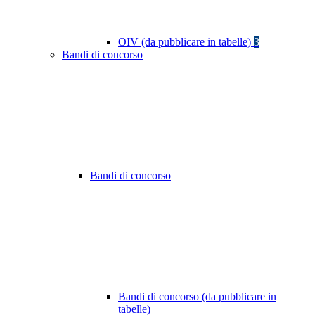
OIV (da pubblicare in tabelle)
3
Bandi di concorso
Bandi di concorso
Bandi di concorso (da pubblicare in
tabelle)