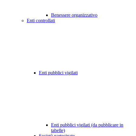
Benessere organizzativo
Enti controllati
Enti pubblici vigilati
Enti pubblici vigilati (da pubblicare in
tabelle)
Società partecipate