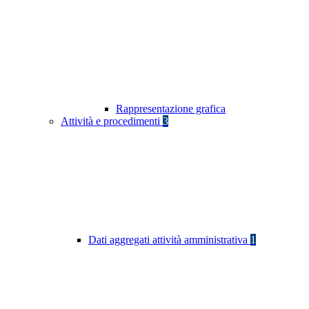
Rappresentazione grafica
Attività e procedimenti
3
Dati aggregati attività amministrativa
1