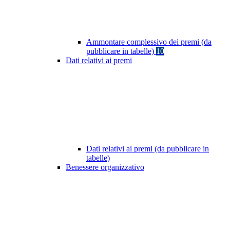
Ammontare complessivo dei premi (da
pubblicare in tabelle)
10
Dati relativi ai premi
Dati relativi ai premi (da pubblicare in
tabelle)
Benessere organizzativo