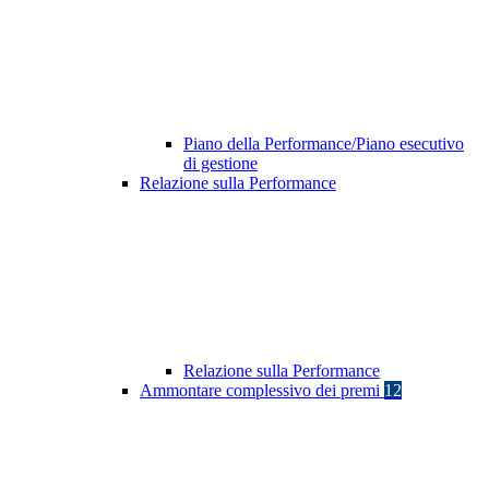
Piano della Performance/Piano esecutivo
di gestione
Relazione sulla Performance
Relazione sulla Performance
Ammontare complessivo dei premi
12