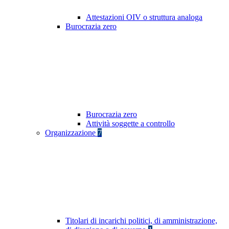
Attestazioni OIV o struttura analoga
Burocrazia zero
Burocrazia zero
Attività soggette a controllo
Organizzazione
7
Titolari di incarichi politici, di amministrazione,