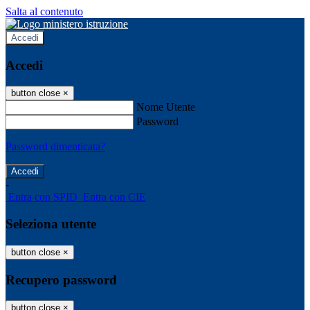
Salta al contenuto
Accedi
Accedi
button close
×
Nome Utente
Password
Password dimenticata?
-
Entra con SPID
Entra con CIE
Seleziona utente
button close
×
Recupero password
button close
×