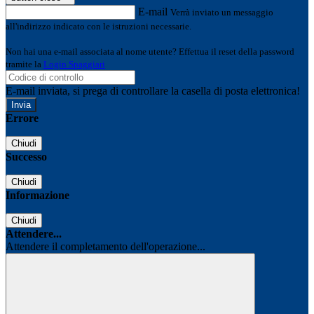
E-mail
Verrà inviato un messaggio
all'indirizzo indicato con le istruzioni necessarie.
Non hai una e-mail associata al nome utente? Effettua il reset della password
tramite la
Login Spaggiari
E-mail inviata, si prega di controllare la casella di posta elettronica!
Errore
Chiudi
Successo
Chiudi
Informazione
Chiudi
Attendere...
Attendere il completamento dell'operazione...