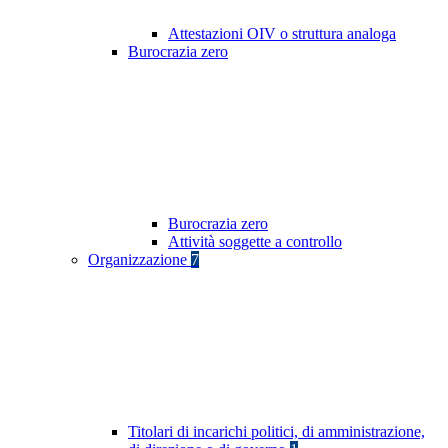
Attestazioni OIV o struttura analoga
Burocrazia zero
Burocrazia zero
Attività soggette a controllo
Organizzazione
7
Titolari di incarichi politici, di amministrazione,