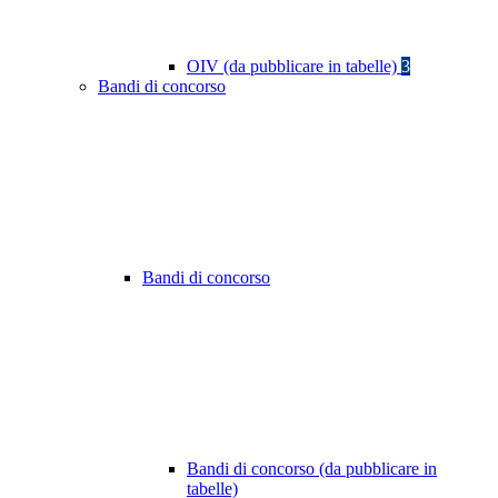
OIV (da pubblicare in tabelle)
3
Bandi di concorso
Bandi di concorso
Bandi di concorso (da pubblicare in
tabelle)