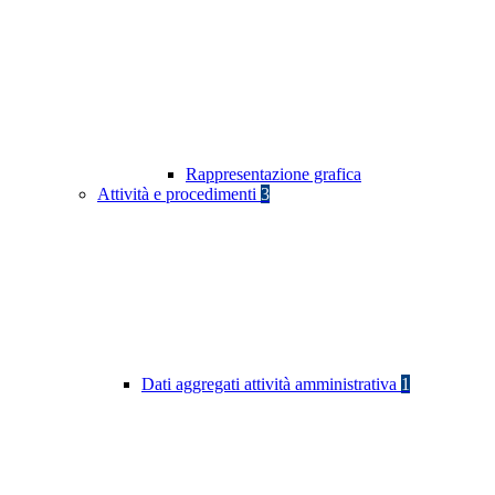
Rappresentazione grafica
Attività e procedimenti
3
Dati aggregati attività amministrativa
1