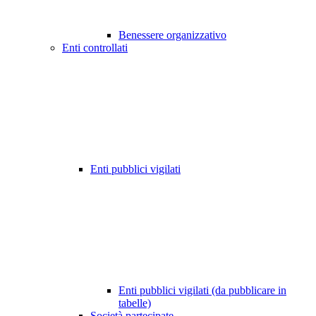
Benessere organizzativo
Enti controllati
Enti pubblici vigilati
Enti pubblici vigilati (da pubblicare in
tabelle)
Società partecipate