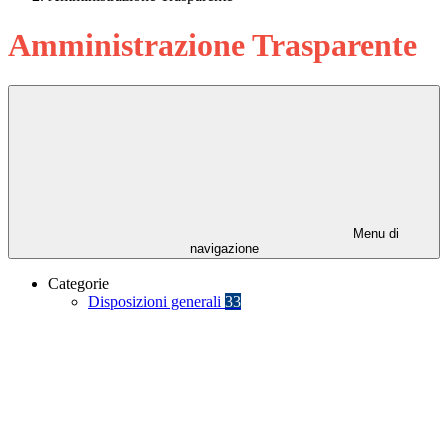
Amministrazione Trasparente
Menu di
navigazione
Categorie
Disposizioni generali
33