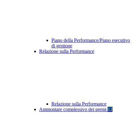
Piano della Performance/Piano esecutivo
di gestione
Relazione sulla Performance
Relazione sulla Performance
Ammontare complessivo dei premi
12