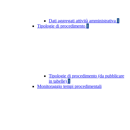
Dati aggregati attività amministrativa
1
Tipologie di procedimento
1
Tipologie di procedimento (da pubblicare
in tabelle)
1
Monitoraggio tempi procedimentali