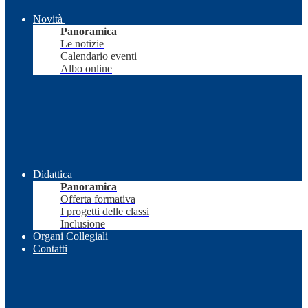
Novità
Panoramica
Le notizie
Calendario eventi
Albo online
Didattica
Panoramica
Offerta formativa
I progetti delle classi
Inclusione
Organi Collegiali
Contatti