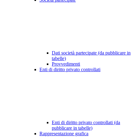
Dati società partecipate (da pubblicare in
tabelle)
Provvedimenti
Enti di diritto privato controllati
Enti di diritto privato controllati (da
pubblicare in tabelle)
Rappresentazione grafica