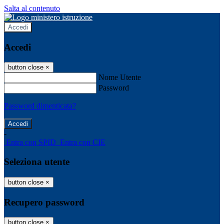
Salta al contenuto
Accedi
Accedi
button close
×
Nome Utente
Password
Password dimenticata?
-
Entra con SPID
Entra con CIE
Seleziona utente
button close
×
Recupero password
button close
×