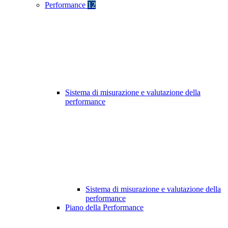
Performance
12
Sistema di misurazione e valutazione della
performance
Sistema di misurazione e valutazione della
performance
Piano della Performance