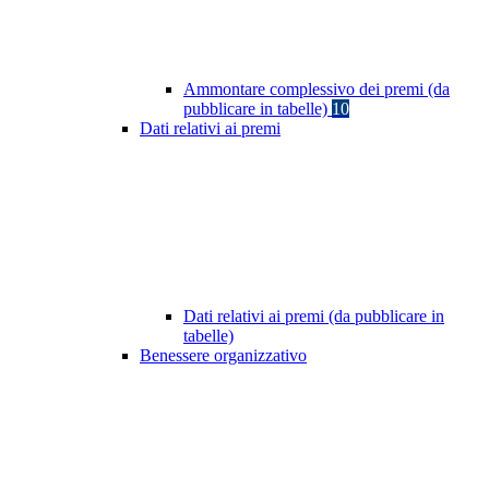
Ammontare complessivo dei premi (da
pubblicare in tabelle)
10
Dati relativi ai premi
Dati relativi ai premi (da pubblicare in
tabelle)
Benessere organizzativo