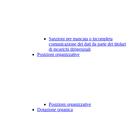
Sanzioni per mancata o incompleta
comunicazione dei dati da parte dei titolari
di incarichi dirigenziali
Posizioni organizzative
Posizioni organizzative
Dotazione organica