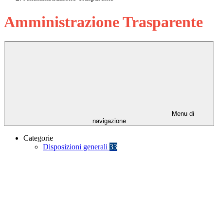
Amministrazione Trasparente
Menu di
navigazione
Categorie
Disposizioni generali
33