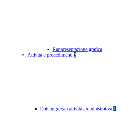
Rappresentazione grafica
Attività e procedimenti
3
Dati aggregati attività amministrativa
1