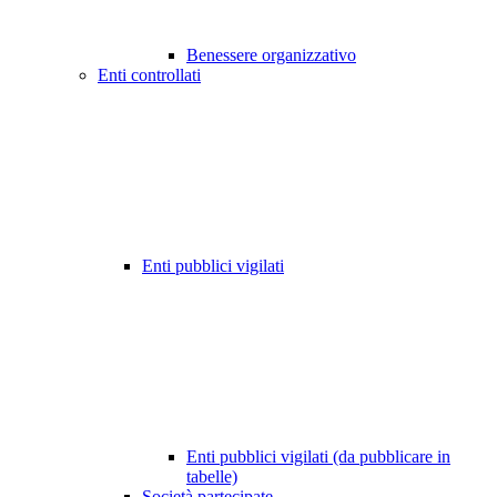
Benessere organizzativo
Enti controllati
Enti pubblici vigilati
Enti pubblici vigilati (da pubblicare in
tabelle)
Società partecipate