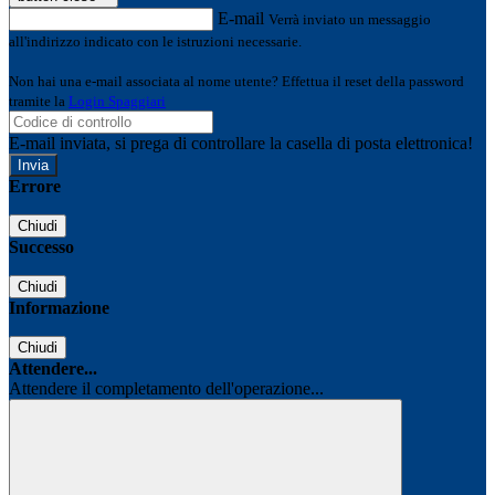
E-mail
Verrà inviato un messaggio
all'indirizzo indicato con le istruzioni necessarie.
Non hai una e-mail associata al nome utente? Effettua il reset della password
tramite la
Login Spaggiari
E-mail inviata, si prega di controllare la casella di posta elettronica!
Errore
Chiudi
Successo
Chiudi
Informazione
Chiudi
Attendere...
Attendere il completamento dell'operazione...