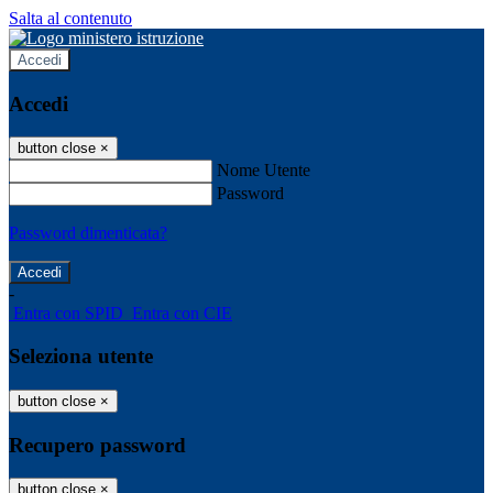
Salta al contenuto
Accedi
Accedi
button close
×
Nome Utente
Password
Password dimenticata?
-
Entra con SPID
Entra con CIE
Seleziona utente
button close
×
Recupero password
button close
×