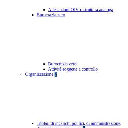
Attestazioni OIV o struttura analoga
Burocrazia zero
Burocrazia zero
Attività soggette a controllo
Organizzazione
7
Titolari di incarichi politici, di amministrazione,