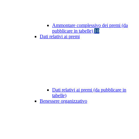
Ammontare complessivo dei premi (da
pubblicare in tabelle)
10
Dati relativi ai premi
Dati relativi ai premi (da pubblicare in
tabelle)
Benessere organizzativo