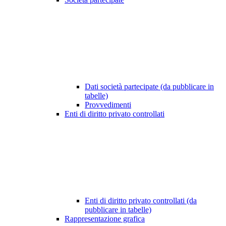
Dati società partecipate (da pubblicare in
tabelle)
Provvedimenti
Enti di diritto privato controllati
Enti di diritto privato controllati (da
pubblicare in tabelle)
Rappresentazione grafica