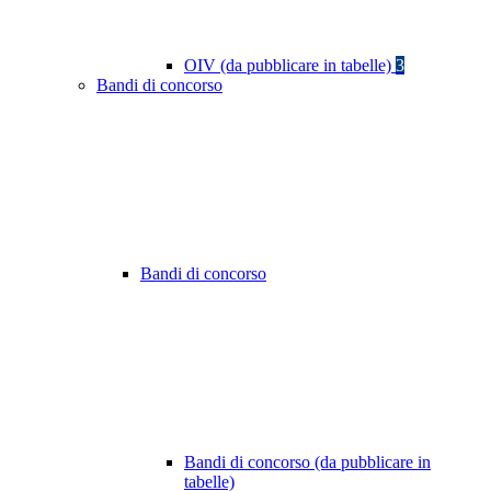
OIV (da pubblicare in tabelle)
3
Bandi di concorso
Bandi di concorso
Bandi di concorso (da pubblicare in
tabelle)