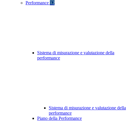
Performance
12
Sistema di misurazione e valutazione della
performance
Sistema di misurazione e valutazione della
performance
Piano della Performance