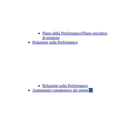
Piano della Performance/Piano esecutivo
di gestione
Relazione sulla Performance
Relazione sulla Performance
Ammontare complessivo dei premi
12