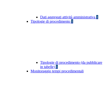
Dati aggregati attività amministrativa
1
Tipologie di procedimento
1
Tipologie di procedimento (da pubblicare
in tabelle)
1
Monitoraggio tempi procedimentali