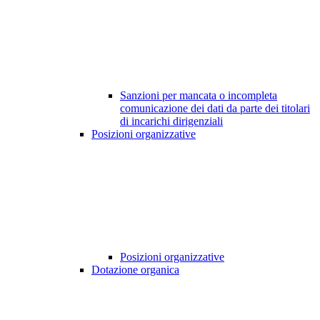
Sanzioni per mancata o incompleta
comunicazione dei dati da parte dei titolari
di incarichi dirigenziali
Posizioni organizzative
Posizioni organizzative
Dotazione organica