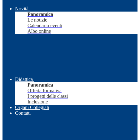
Novità
Panoramica
Le notizie
Calendario eventi
Albo online
Didattica
Panoramica
Offerta formativa
I progetti delle classi
Inclusione
Organi Collegiali
Contatti