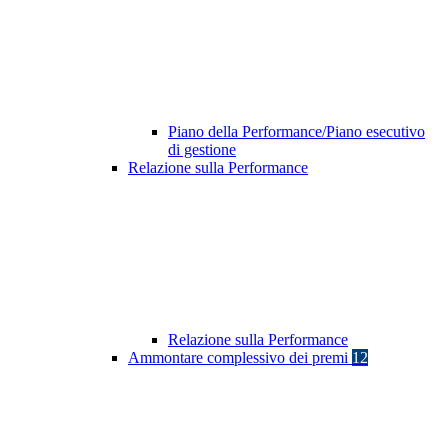
Piano della Performance/Piano esecutivo
di gestione
Relazione sulla Performance
Relazione sulla Performance
Ammontare complessivo dei premi
12