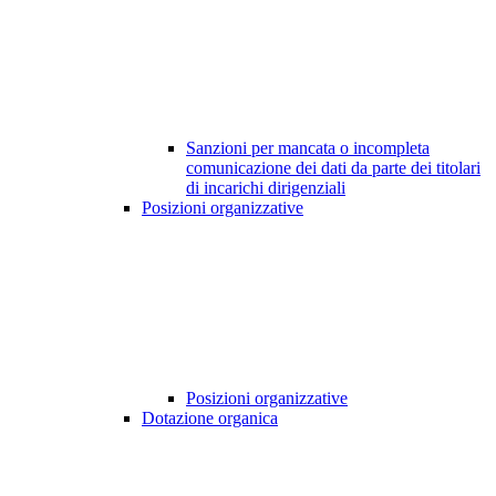
Sanzioni per mancata o incompleta
comunicazione dei dati da parte dei titolari
di incarichi dirigenziali
Posizioni organizzative
Posizioni organizzative
Dotazione organica