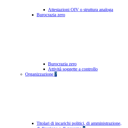
Attestazioni OIV o struttura analoga
Burocrazia zero
Burocrazia zero
Attività soggette a controllo
Organizzazione
7
Titolari di incarichi politici, di amministrazione,