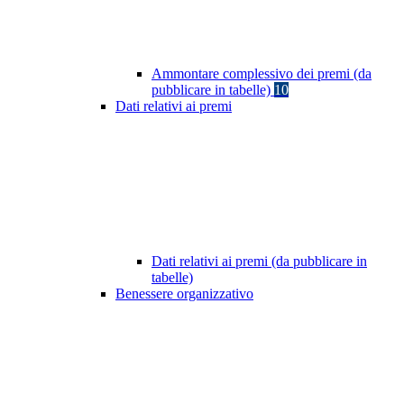
Ammontare complessivo dei premi (da
pubblicare in tabelle)
10
Dati relativi ai premi
Dati relativi ai premi (da pubblicare in
tabelle)
Benessere organizzativo