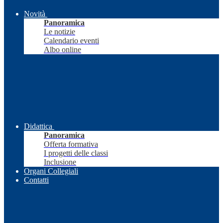
Novità
Panoramica
Le notizie
Calendario eventi
Albo online
Didattica
Panoramica
Offerta formativa
I progetti delle classi
Inclusione
Organi Collegiali
Contatti