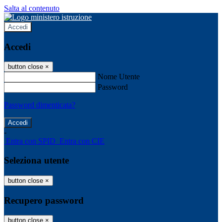
Salta al contenuto
Accedi
Accedi
button close
×
Nome Utente
Password
Password dimenticata?
-
Entra con SPID
Entra con CIE
Seleziona utente
button close
×
Recupero password
button close
×