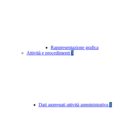
Rappresentazione grafica
Attività e procedimenti
3
Dati aggregati attività amministrativa
1