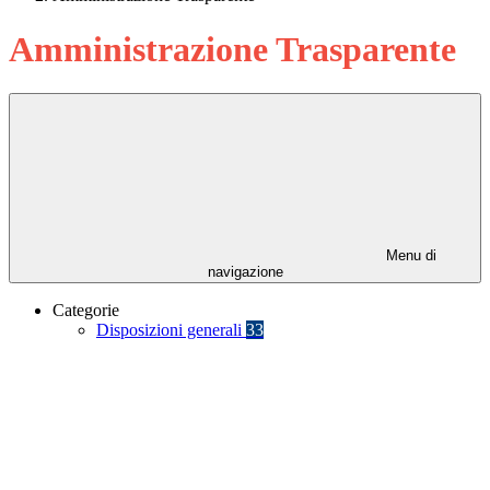
Amministrazione Trasparente
Menu di
navigazione
Categorie
Disposizioni generali
33