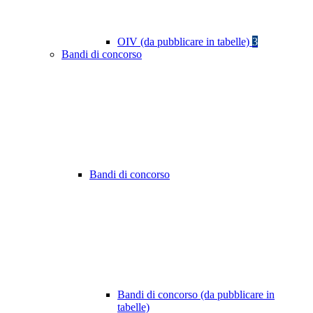
OIV (da pubblicare in tabelle)
3
Bandi di concorso
Bandi di concorso
Bandi di concorso (da pubblicare in
tabelle)