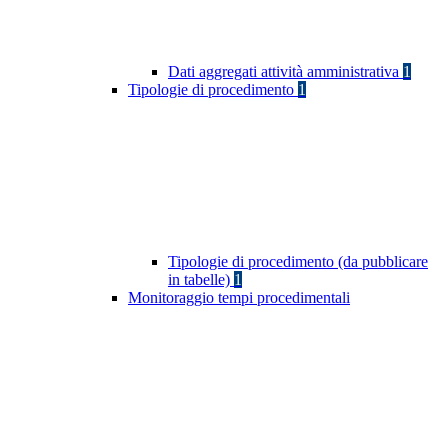
Dati aggregati attività amministrativa
1
Tipologie di procedimento
1
Tipologie di procedimento (da pubblicare
in tabelle)
1
Monitoraggio tempi procedimentali