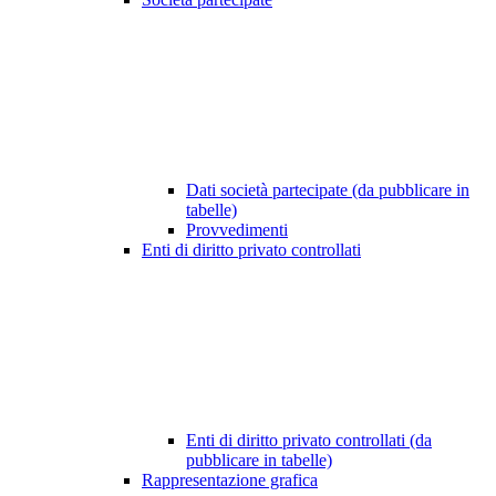
Dati società partecipate (da pubblicare in
tabelle)
Provvedimenti
Enti di diritto privato controllati
Enti di diritto privato controllati (da
pubblicare in tabelle)
Rappresentazione grafica