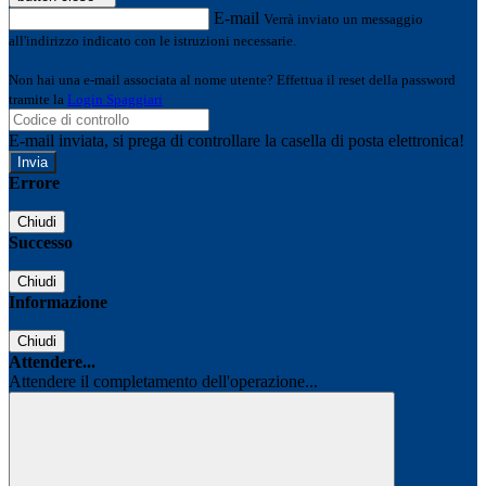
E-mail
Verrà inviato un messaggio
all'indirizzo indicato con le istruzioni necessarie.
Non hai una e-mail associata al nome utente? Effettua il reset della password
tramite la
Login Spaggiari
E-mail inviata, si prega di controllare la casella di posta elettronica!
Errore
Chiudi
Successo
Chiudi
Informazione
Chiudi
Attendere...
Attendere il completamento dell'operazione...