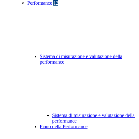
Performance
12
Sistema di misurazione e valutazione della
performance
Sistema di misurazione e valutazione della
performance
Piano della Performance