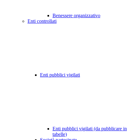
Benessere organizzativo
Enti controllati
Enti pubblici vigilati
Enti pubblici vigilati (da pubblicare in
tabelle)
Società partecipate