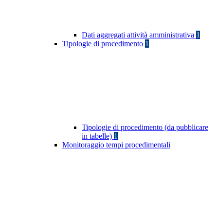
Dati aggregati attività amministrativa
1
Tipologie di procedimento
1
Tipologie di procedimento (da pubblicare
in tabelle)
1
Monitoraggio tempi procedimentali