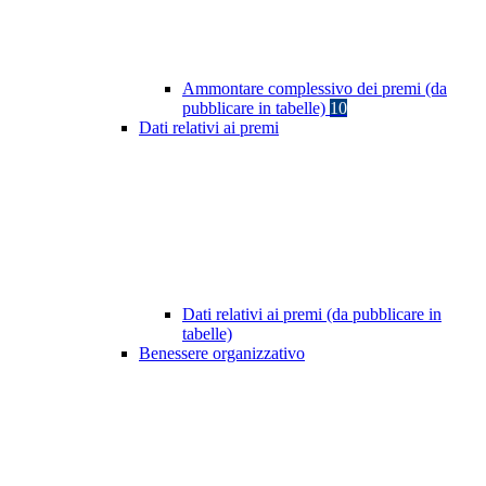
Ammontare complessivo dei premi (da
pubblicare in tabelle)
10
Dati relativi ai premi
Dati relativi ai premi (da pubblicare in
tabelle)
Benessere organizzativo