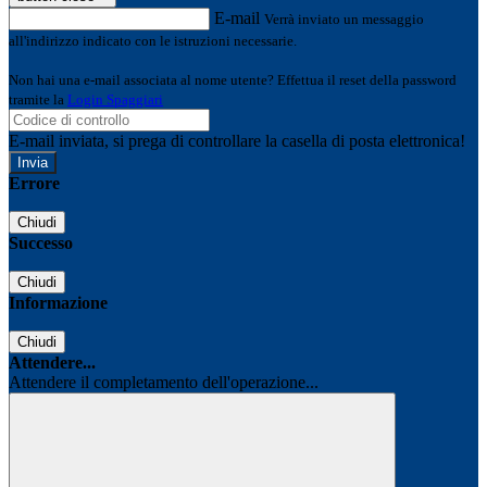
E-mail
Verrà inviato un messaggio
all'indirizzo indicato con le istruzioni necessarie.
Non hai una e-mail associata al nome utente? Effettua il reset della password
tramite la
Login Spaggiari
E-mail inviata, si prega di controllare la casella di posta elettronica!
Errore
Chiudi
Successo
Chiudi
Informazione
Chiudi
Attendere...
Attendere il completamento dell'operazione...