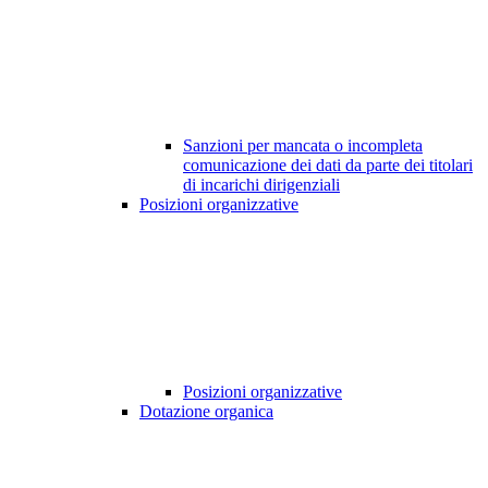
Sanzioni per mancata o incompleta
comunicazione dei dati da parte dei titolari
di incarichi dirigenziali
Posizioni organizzative
Posizioni organizzative
Dotazione organica