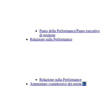
Piano della Performance/Piano esecutivo
di gestione
Relazione sulla Performance
Relazione sulla Performance
Ammontare complessivo dei premi
12