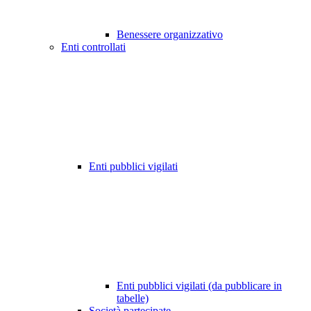
Benessere organizzativo
Enti controllati
Enti pubblici vigilati
Enti pubblici vigilati (da pubblicare in
tabelle)
Società partecipate