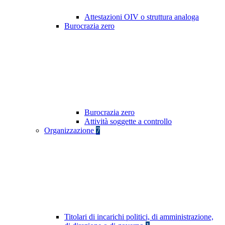
Attestazioni OIV o struttura analoga
Burocrazia zero
Burocrazia zero
Attività soggette a controllo
Organizzazione
7
Titolari di incarichi politici, di amministrazione,