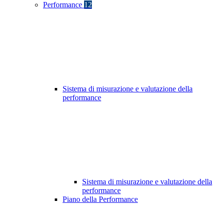
Performance
12
Sistema di misurazione e valutazione della
performance
Sistema di misurazione e valutazione della
performance
Piano della Performance