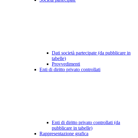
Dati società partecipate (da pubblicare in
tabelle)
Provvedimenti
Enti di diritto privato controllati
Enti di diritto privato controllati (da
pubblicare in tabelle)
Rappresentazione grafica