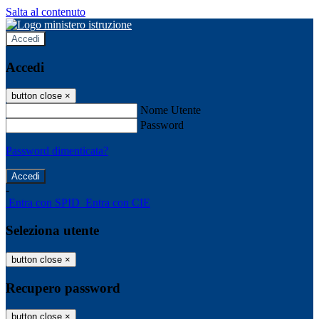
Salta al contenuto
Accedi
Accedi
button close
×
Nome Utente
Password
Password dimenticata?
-
Entra con SPID
Entra con CIE
Seleziona utente
button close
×
Recupero password
button close
×