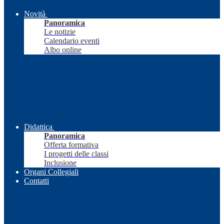
Novità
Panoramica
Le notizie
Calendario eventi
Albo online
Didattica
Panoramica
Offerta formativa
I progetti delle classi
Inclusione
Organi Collegiali
Contatti