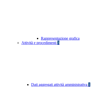
Rappresentazione grafica
Attività e procedimenti
3
Dati aggregati attività amministrativa
1