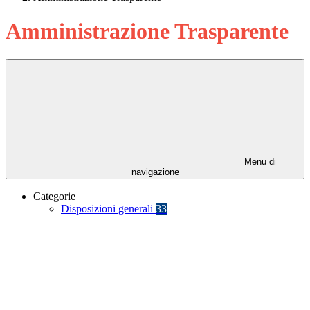
Amministrazione Trasparente
Menu di
navigazione
Categorie
Disposizioni generali
33