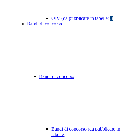
OIV (da pubblicare in tabelle)
3
Bandi di concorso
Bandi di concorso
Bandi di concorso (da pubblicare in
tabelle)